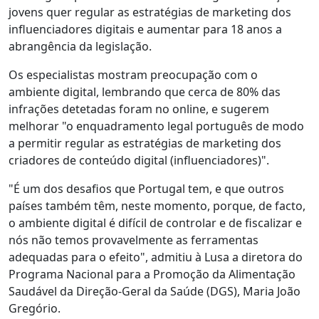
jovens quer regular as estratégias de marketing dos
influenciadores digitais e aumentar para 18 anos a
abrangência da legislação.
Os especialistas mostram preocupação com o
ambiente digital, lembrando que cerca de 80% das
infrações detetadas foram no online, e sugerem
melhorar "o enquadramento legal português de modo
a permitir regular as estratégias de marketing dos
criadores de conteúdo digital (influenciadores)".
"É um dos desafios que Portugal tem, e que outros
países também têm, neste momento, porque, de facto,
o ambiente digital é difícil de controlar e de fiscalizar e
nós não temos provavelmente as ferramentas
adequadas para o efeito", admitiu à Lusa a diretora do
Programa Nacional para a Promoção da Alimentação
Saudável da Direção-Geral da Saúde (DGS), Maria João
Gregório.