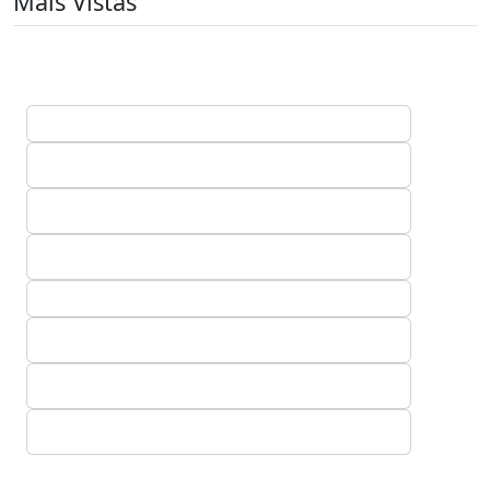
Mais Vistas