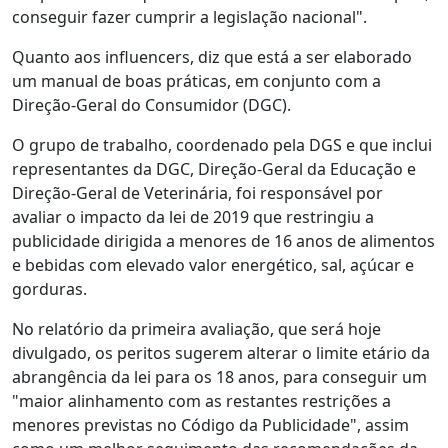
conseguir fazer cumprir a legislação nacional".
Quanto aos influencers, diz que está a ser elaborado
um manual de boas práticas, em conjunto com a
Direção-Geral do Consumidor (DGC).
O grupo de trabalho, coordenado pela DGS e que inclui
representantes da DGC, Direção-Geral da Educação e
Direção-Geral de Veterinária, foi responsável por
avaliar o impacto da lei de 2019 que restringiu a
publicidade dirigida a menores de 16 anos de alimentos
e bebidas com elevado valor energético, sal, açúcar e
gorduras.
No relatório da primeira avaliação, que será hoje
divulgado, os peritos sugerem alterar o limite etário da
abrangência da lei para os 18 anos, para conseguir um
"maior alinhamento com as restantes restrições a
menores previstas no Código da Publicidade", assim