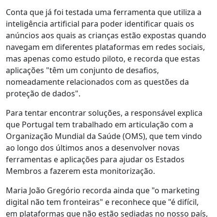
Conta que já foi testada uma ferramenta que utiliza a
inteligência artificial para poder identificar quais os
anúncios aos quais as crianças estão expostas quando
navegam em diferentes plataformas em redes sociais,
mas apenas como estudo piloto, e recorda que estas
aplicações "têm um conjunto de desafios,
nomeadamente relacionados com as questões da
proteção de dados".
Para tentar encontrar soluções, a responsável explica
que Portugal tem trabalhado em articulação com a
Organização Mundial da Saúde (OMS), que tem vindo
ao longo dos últimos anos a desenvolver novas
ferramentas e aplicações para ajudar os Estados
Membros a fazerem esta monitorização.
Maria João Gregório recorda ainda que "o marketing
digital não tem fronteiras" e reconhece que "é difícil,
em plataformas que não estão sediadas no nosso país,