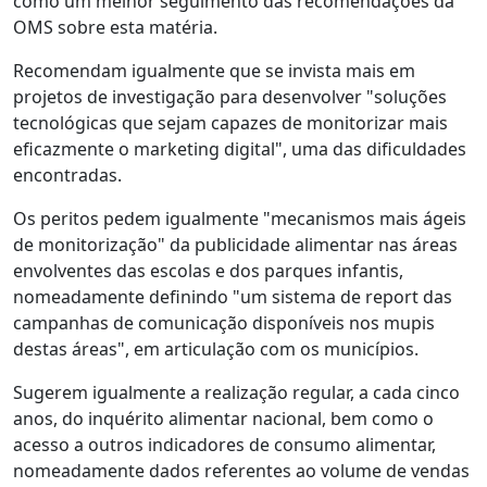
como um melhor seguimento das recomendações da
OMS sobre esta matéria.
Recomendam igualmente que se invista mais em
projetos de investigação para desenvolver "soluções
tecnológicas que sejam capazes de monitorizar mais
eficazmente o marketing digital", uma das dificuldades
encontradas.
Os peritos pedem igualmente "mecanismos mais ágeis
de monitorização" da publicidade alimentar nas áreas
envolventes das escolas e dos parques infantis,
nomeadamente definindo "um sistema de report das
campanhas de comunicação disponíveis nos mupis
destas áreas", em articulação com os municípios.
Sugerem igualmente a realização regular, a cada cinco
anos, do inquérito alimentar nacional, bem como o
acesso a outros indicadores de consumo alimentar,
nomeadamente dados referentes ao volume de vendas