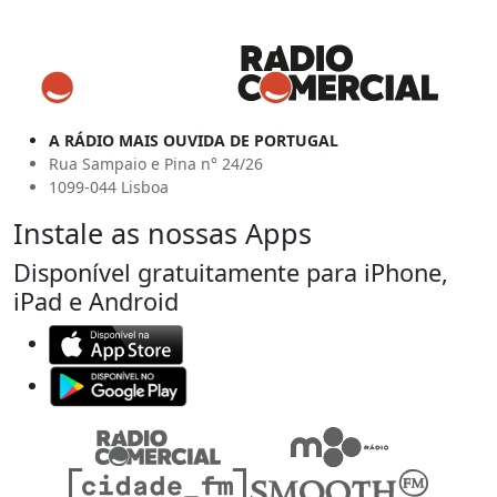
A RÁDIO MAIS OUVIDA DE PORTUGAL
Rua Sampaio e Pina n° 24/26
1099-044 Lisboa
Instale as nossas Apps
Disponível gratuitamente para iPhone,
iPad e Android