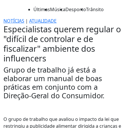
Últimas
Música
Desporto
Trânsito
NOTÍCIAS
|
ATUALIDADE
Especialistas querem regular o
"difícil de controlar e de
fiscalizar" ambiente dos
influencers
Grupo de trabalho já está a
elaborar um manual de boas
práticas em conjunto com a
Direção-Geral do Consumidor.
O grupo de trabalho que avaliou o impacto da lei que
restringiu a publicidade alimentar dirigida a crianças e