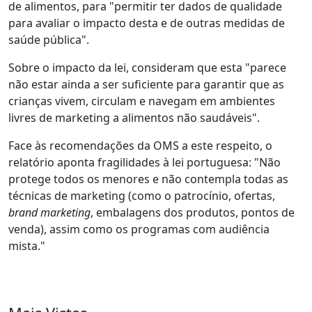
de alimentos, para "permitir ter dados de qualidade
para avaliar o impacto desta e de outras medidas de
saúde pública".
Sobre o impacto da lei, consideram que esta "parece
não estar ainda a ser suficiente para garantir que as
crianças vivem, circulam e navegam em ambientes
livres de marketing a alimentos não saudáveis".
Face às recomendações da OMS a este respeito, o
relatório aponta fragilidades à lei portuguesa: "Não
protege todos os menores e não contempla todas as
técnicas de marketing (como o patrocínio, ofertas,
brand marketing
, embalagens dos produtos, pontos de
venda), assim como os programas com audiência
mista."