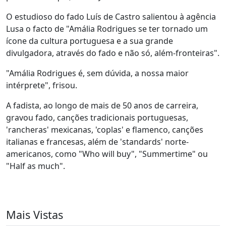
O estudioso do fado Luís de Castro salientou à agência
Lusa o facto de "Amália Rodrigues se ter tornado um
ícone da cultura portuguesa e a sua grande
divulgadora, através do fado e não só, além-fronteiras".
"Amália Rodrigues é, sem dúvida, a nossa maior
intérprete", frisou.
A fadista, ao longo de mais de 50 anos de carreira,
gravou fado, canções tradicionais portuguesas,
'rancheras' mexicanas, 'coplas' e flamenco, canções
italianas e francesas, além de 'standards' norte-
americanos, como "Who will buy", "Summertime" ou
"Half as much".
Mais Vistas