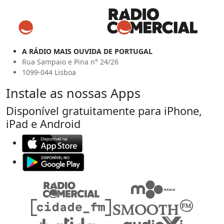
A RÁDIO MAIS OUVIDA DE PORTUGAL
Rua Sampaio e Pina n° 24/26
1099-044 Lisboa
Instale as nossas Apps
Disponível gratuitamente para iPhone,
iPad e Android