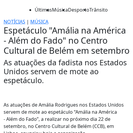
Últimas
Música
Desporto
Trânsito
NOTÍCIAS
|
MÚSICA
Espetáculo "Amália na América
- Além do Fado" no Centro
Cultural de Belém em setembro
As atuações da fadista nos Estados
Unidos servem de mote ao
espetáculo.
As atuações de Amália Rodrigues nos Estados Unidos
servem de mote ao espetáculo “Amália na América
- Além do Fado”, a realizar no próximo dia 22 de
setembro, no Centro Cultural de Belém (CCB), em