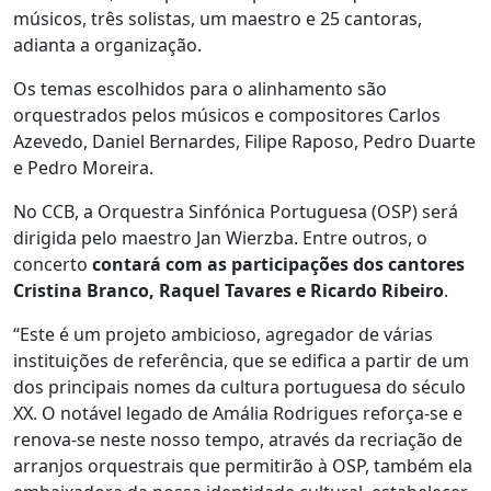
músicos, três solistas, um maestro e 25 cantoras,
adianta a organização.
Os temas escolhidos para o alinhamento são
orquestrados pelos músicos e compositores Carlos
Azevedo, Daniel Bernardes, Filipe Raposo, Pedro Duarte
e Pedro Moreira.
No CCB, a Orquestra Sinfónica Portuguesa (OSP) será
dirigida pelo maestro Jan Wierzba. Entre outros, o
concerto
contará com as participações dos cantores
Cristina Branco, Raquel Tavares e Ricardo Ribeiro
.
“Este é um projeto ambicioso, agregador de várias
instituições de referência, que se edifica a partir de um
dos principais nomes da cultura portuguesa do século
XX. O notável legado de Amália Rodrigues reforça-se e
renova-se neste nosso tempo, através da recriação de
arranjos orquestrais que permitirão à OSP, também ela