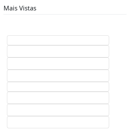
Mais Vistas