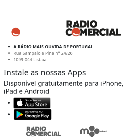
A RÁDIO MAIS OUVIDA DE PORTUGAL
Rua Sampaio e Pina n° 24/26
1099-044 Lisboa
Instale as nossas Apps
Disponível gratuitamente para iPhone,
iPad e Android