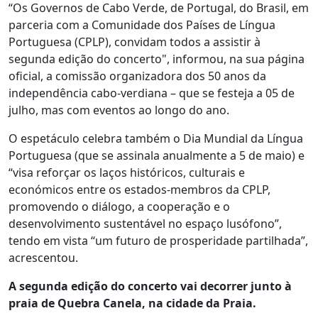
“Os Governos de Cabo Verde, de Portugal, do Brasil, em
parceria com a Comunidade dos Países de Língua
Portuguesa (CPLP), convidam todos a assistir à
segunda edição do concerto", informou, na sua página
oficial, a comissão organizadora dos 50 anos da
independência cabo-verdiana – que se festeja a 05 de
julho, mas com eventos ao longo do ano.
O espetáculo celebra também o Dia Mundial da Língua
Portuguesa (que se assinala anualmente a 5 de maio) e
“visa reforçar os laços históricos, culturais e
económicos entre os estados-membros da CPLP,
promovendo o diálogo, a cooperação e o
desenvolvimento sustentável no espaço lusófono”,
tendo em vista “um futuro de prosperidade partilhada”,
acrescentou.
A segunda edição do concerto vai decorrer junto à
praia de Quebra Canela, na cidade da Praia.