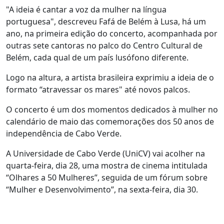
"A ideia é cantar a voz da mulher na língua
portuguesa", descreveu Fafá de Belém à Lusa, há um
ano, na primeira edição do concerto, acompanhada por
outras sete cantoras no palco do Centro Cultural de
Belém, cada qual de um país lusófono diferente.
Logo na altura, a artista brasileira exprimiu a ideia de o
formato “atravessar os mares" até novos palcos.
O concerto é um dos momentos dedicados à mulher no
calendário de maio das comemorações dos 50 anos de
independência de Cabo Verde.
A Universidade de Cabo Verde (UniCV) vai acolher na
quarta-feira, dia 28, uma mostra de cinema intitulada
“Olhares a 50 Mulheres”, seguida de um fórum sobre
“Mulher e Desenvolvimento”, na sexta-feira, dia 30.