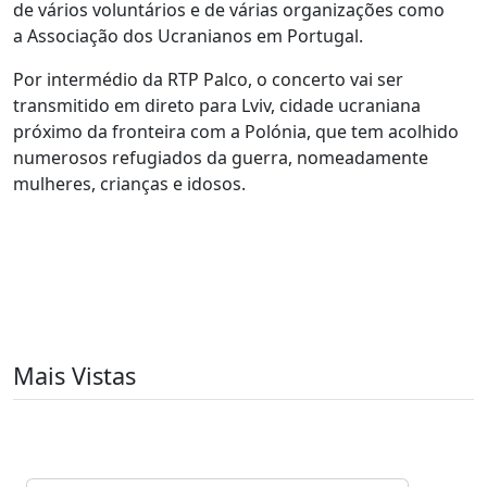
de vários voluntários e de várias organizações como
a Associação dos Ucranianos em Portugal.
Por intermédio da RTP Palco, o concerto vai ser
transmitido em direto para Lviv, cidade ucraniana
próximo da fronteira com a Polónia, que tem acolhido
numerosos refugiados da guerra, nomeadamente
mulheres, crianças e idosos.
Mais Vistas