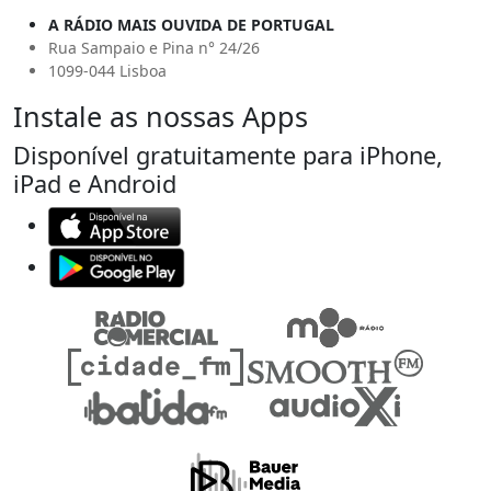
A RÁDIO MAIS OUVIDA DE PORTUGAL
Rua Sampaio e Pina n° 24/26
1099-044 Lisboa
Instale as nossas Apps
Disponível gratuitamente para iPhone,
iPad e Android