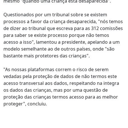
mesmo "quando uma criança está desaparecida".
Questionados por um tribunal sobre se existem
processos a favor da criança desaparecida, "nós temos
de dizer ao tribunal que escreva para as 312 comissões
para saber se existe processo porque não temos
acesso a isso", lamentou a presidente, apelando a um
modelo semelhante ao de outros países, onde "são
bastante mais protetores das crianças".
"As nossas plataformas correm o risco de serem
vedadas pela proteção de dados de não termos este
acesso transversal aos dados, respeitando na integra
os dados das crianças, mas por uma questão de
proteção das crianças termos acesso para as melhor
proteger", concluiu.