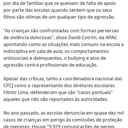
por dia de famílias que se queixam de falta de apoio
por parte das escolas quando sentem que os seus
filhos são vítimas de um qualquer tipo de agressão.
"As crianças são confrontadas com formas perversas
de violência dolorosas", disse David Cotrim, da APAV,
apontando como as situações mais comuns na escola a
indisciplina em sala de aula, os comportamentos
antissociais e delinquentes, o bullying e atos de
agressão contra profissionais de educação.
Apesar das críticas, tanto a coordenadora nacional das
CPCJ como o representante dos diretores escolares
Filinto Lima, defenderam que são "casos pontuais"
aqueles que não são reportados às autoridades.
No ano passado, as escolas denunciaram quase dez mil
casos de crianças em perigo às comissões de proteção
de menores: Houve "9.929 comunicações de perigo