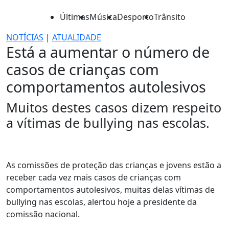
Últimas
Música
Desporto
Trânsito
NOTÍCIAS
|
ATUALIDADE
Está a aumentar o número de
casos de crianças com
comportamentos autolesivos
Muitos destes casos dizem respeito
a vítimas de bullying nas escolas.
As comissões de proteção das crianças e jovens estão a
receber cada vez mais casos de crianças com
comportamentos autolesivos, muitas delas vítimas de
bullying nas escolas, alertou hoje a presidente da
comissão nacional.