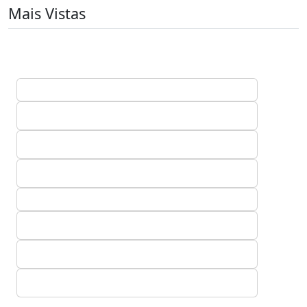
Mais Vistas