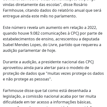
vindas diretamente das escolas", disse Rosário
Farmhouse, citando dados do relatório anual que será
entregue ainda este mês no parlamento.
Este número revela um aumento em relação a 2022,
quando houve 9.082 comunicações à CPCJ por parte de
estabelecimentos de ensino, acrescentou a deputada
Isabel Mendes Lopes, do Livre, partido que requereu a
audição parlamentar de hoje.
Durante a audição, a presidente nacional das CPCJ
aproveitou ainda para alertar para o modelo de
proteção de dados que "muitas vezes protege os dados
e não protege as pessoas".
Farhmouse disse que tal como está desenhada a
legislação, a comissão nacional acaba por ter muita
dificuldade em ter acesso a informações básicas,