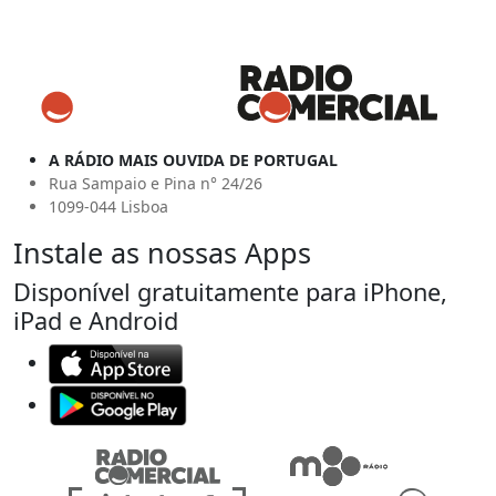
A RÁDIO MAIS OUVIDA DE PORTUGAL
Rua Sampaio e Pina n° 24/26
1099-044 Lisboa
Instale as nossas Apps
Disponível gratuitamente para iPhone,
iPad e Android