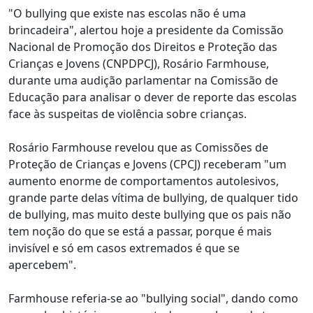
"O bullying que existe nas escolas não é uma
brincadeira", alertou hoje a presidente da Comissão
Nacional de Promoção dos Direitos e Proteção das
Crianças e Jovens (CNPDPCJ), Rosário Farmhouse,
durante uma audição parlamentar na Comissão de
Educação para analisar o dever de reporte das escolas
face às suspeitas de violência sobre crianças.
Rosário Farmhouse revelou que as Comissões de
Proteção de Crianças e Jovens (CPCJ) receberam "um
aumento enorme de comportamentos autolesivos,
grande parte delas vítima de bullying, de qualquer tido
de bullying, mas muito deste bullying que os pais não
tem noção do que se está a passar, porque é mais
invisível e só em casos extremados é que se
apercebem".
Farmhouse referia-se ao "bullying social", dando como