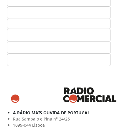
A RÁDIO MAIS OUVIDA DE PORTUGAL
Rua Sampaio e Pina n° 24/26
1099-044 Lisboa