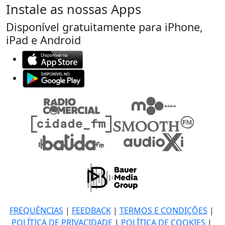
Instale as nossas Apps
Disponível gratuitamente para iPhone,
iPad e Android
FREQUÊNCIAS
|
FEEDBACK
|
TERMOS E CONDIÇÕES
|
POLÍTICA DE PRIVACIDADE
|
POLÍTICA DE COOKIES
|