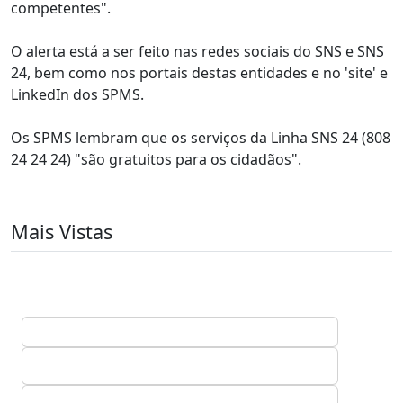
competentes".
O alerta está a ser feito nas redes sociais do SNS e SNS
24, bem como nos portais destas entidades e no 'site' e
LinkedIn dos SPMS.
Os SPMS lembram que os serviços da Linha SNS 24 (808
24 24 24) "são gratuitos para os cidadãos".
Mais Vistas