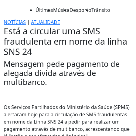
Últimas
Música
Desporto
Trânsito
NOTÍCIAS
|
ATUALIDADE
Está a circular uma SMS
fraudulenta em nome da linha
SNS 24
Mensagem pede pagamento de
alegada dívida através de
multibanco.
Os Serviços Partilhados do Ministério da Saúde (SPMS)
alertaram hoje para a circulação de SMS fraudulentas
em nome da Linha SNS 24 a pedir para realizar um
pagamento através de multibanco, acrescentando que