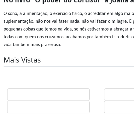
O sono, a alimentação, o exercício físico, o acreditar em algo maior
suplementação, não nos vai fazer nada, não vai fazer o milagre. E 
pequenas coisas que temos na vida, se nós estivermos a abraçar a 
todas com quem nos cruzamos, acabamos por também ir reduzir os n
vida também mais prazerosa.
Mais Vistas