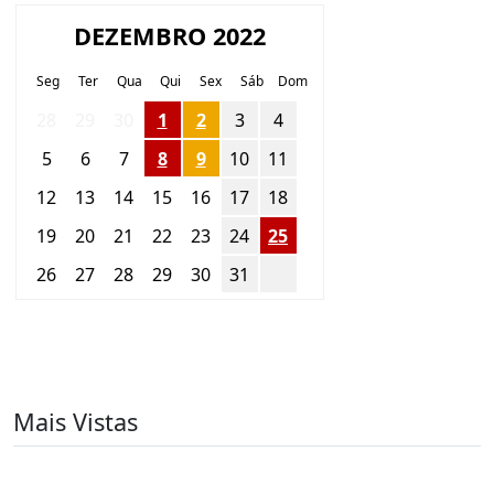
DEZEMBRO 2022
Seg
Ter
Qua
Qui
Sex
Sáb
Dom
28
29
30
1
2
3
4
5
6
7
8
9
10
11
12
13
14
15
16
17
18
19
20
21
22
23
24
25
26
27
28
29
30
31
1
Mais Vistas