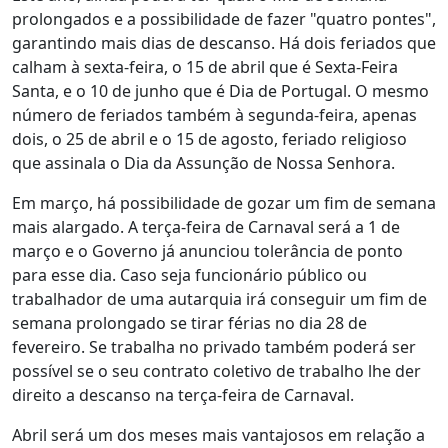
prolongados e a possibilidade de fazer "quatro pontes",
garantindo mais dias de descanso. Há dois feriados que
calham à sexta-feira, o 15 de abril que é Sexta-Feira
Santa, e o 10 de junho que é Dia de Portugal. O mesmo
número de feriados também à segunda-feira, apenas
dois, o 25 de abril e o 15 de agosto, feriado religioso
que assinala o Dia da Assunção de Nossa Senhora.
Em março, há possibilidade de gozar um fim de semana
mais alargado. A terça-feira de Carnaval será a 1 de
março e o Governo já anunciou tolerância de ponto
para esse dia. Caso seja funcionário público ou
trabalhador de uma autarquia irá conseguir um fim de
semana prolongado se tirar férias no dia 28 de
fevereiro. Se trabalha no privado também poderá ser
possível se o seu contrato coletivo de trabalho lhe der
direito a descanso na terça-feira de Carnaval.
Abril será um dos meses mais vantajosos em relação a