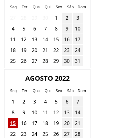
Seg
Ter
Qua
Qui
Sex
Sáb
Dom
27
28
29
30
1
2
3
4
5
6
7
8
9
10
11
12
13
14
15
16
17
18
19
20
21
22
23
24
25
26
27
28
29
30
31
AGOSTO 2022
Seg
Ter
Qua
Qui
Sex
Sáb
Dom
1
2
3
4
5
6
7
8
9
10
11
12
13
14
15
16
17
18
19
20
21
22
23
24
25
26
27
28