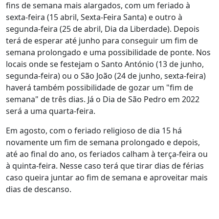
fins de semana mais alargados, com um feriado à
sexta-feira (15 abril, Sexta-Feira Santa) e outro à
segunda-feira (25 de abril, Dia da Liberdade). Depois
terá de esperar até junho para conseguir um fim de
semana prolongado e uma possibilidade de ponte. Nos
locais onde se festejam o Santo António (13 de junho,
segunda-feira) ou o São João (24 de junho, sexta-feira)
haverá também possibilidade de gozar um "fim de
semana" de três dias. Já o Dia de São Pedro em 2022
será a uma quarta-feira.
Em agosto, com o feriado religioso de dia 15 há
novamente um fim de semana prolongado e depois,
até ao final do ano, os feriados calham à terça-feira ou
à quinta-feira. Nesse caso terá que tirar dias de férias
caso queira juntar ao fim de semana e aproveitar mais
dias de descanso.