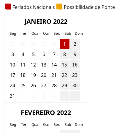
Feriados Nacionais
Possibilidade de Ponte
JANEIRO 2022
Seg
Ter
Qua
Qui
Sex
Sáb
Dom
27
28
29
30
31
1
2
3
4
5
6
7
8
9
10
11
12
13
14
15
16
17
18
19
20
21
22
23
24
25
26
27
28
29
30
31
1
2
3
4
5
6
FEVEREIRO 2022
Seg
Ter
Qua
Qui
Sex
Sáb
Dom