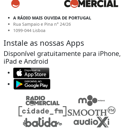
A RÁDIO MAIS OUVIDA DE PORTUGAL
Rua Sampaio e Pina n° 24/26
1099-044 Lisboa
Instale as nossas Apps
Disponível gratuitamente para iPhone,
iPad e Android