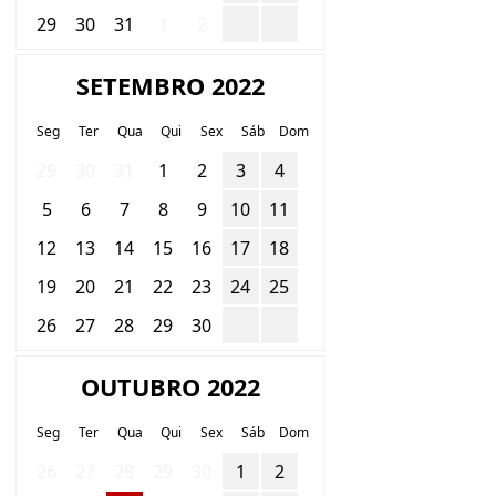
29
30
31
1
2
3
4
SETEMBRO 2022
Seg
Ter
Qua
Qui
Sex
Sáb
Dom
29
30
31
1
2
3
4
5
6
7
8
9
10
11
12
13
14
15
16
17
18
19
20
21
22
23
24
25
26
27
28
29
30
1
2
OUTUBRO 2022
Seg
Ter
Qua
Qui
Sex
Sáb
Dom
26
27
28
29
30
1
2