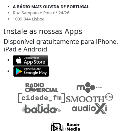
A RÁDIO MAIS OUVIDA DE PORTUGAL
Rua Sampaio e Pina n° 24/26
1099-044 Lisboa
Instale as nossas Apps
Disponível gratuitamente para iPhone,
iPad e Android