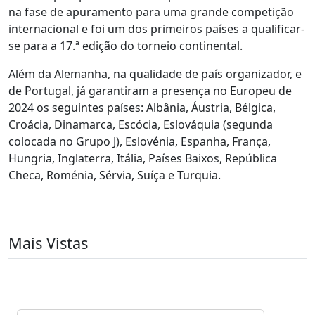
na fase de apuramento para uma grande competição
internacional e foi um dos primeiros países a qualificar-
se para a 17.ª edição do torneio continental.
Além da Alemanha, na qualidade de país organizador, e
de Portugal, já garantiram a presença no Europeu de
2024 os seguintes países: Albânia, Áustria, Bélgica,
Croácia, Dinamarca, Escócia, Eslováquia (segunda
colocada no Grupo J), Eslovénia, Espanha, França,
Hungria, Inglaterra, Itália, Países Baixos, República
Checa, Roménia, Sérvia, Suíça e Turquia.
Mais Vistas