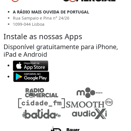
A RÁDIO MAIS OUVIDA DE PORTUGAL
Rua Sampaio e Pina n° 24/26
1099-044 Lisboa
Instale as nossas Apps
Disponível gratuitamente para iPhone,
iPad e Android