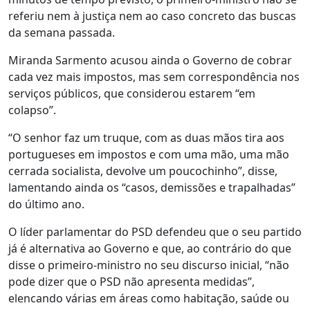
referiu nem à justiça nem ao caso concreto das buscas
da semana passada.
Miranda Sarmento acusou ainda o Governo de cobrar
cada vez mais impostos, mas sem correspondência nos
serviços públicos, que considerou estarem “em
colapso”.
“O senhor faz um truque, com as duas mãos tira aos
portugueses em impostos e com uma mão, uma mão
cerrada socialista, devolve um poucochinho”, disse,
lamentando ainda os “casos, demissões e trapalhadas”
do último ano.
O líder parlamentar do PSD defendeu que o seu partido
já é alternativa ao Governo e que, ao contrário do que
disse o primeiro-ministro no seu discurso inicial, “não
pode dizer que o PSD não apresenta medidas”,
elencando várias em áreas como habitação, saúde ou