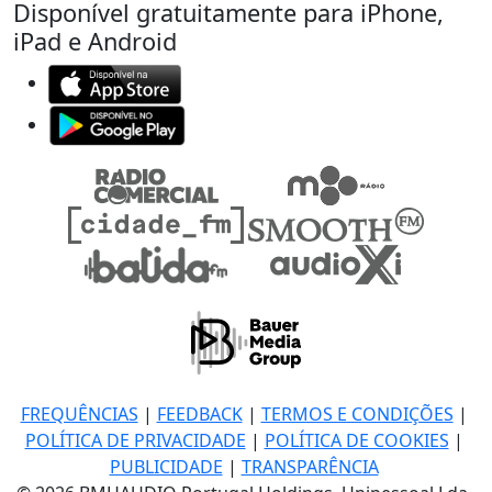
Disponível gratuitamente para iPhone,
iPad e Android
FREQUÊNCIAS
|
FEEDBACK
|
TERMOS E CONDIÇÕES
|
POLÍTICA DE PRIVACIDADE
|
POLÍTICA DE COOKIES
|
PUBLICIDADE
|
TRANSPARÊNCIA