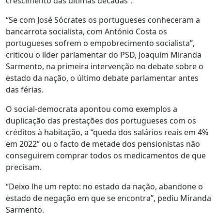
crescimento das últimas décadas”.
“Se com José Sócrates os portugueses conheceram a
bancarrota socialista, com António Costa os
portugueses sofrem o empobrecimento socialista”,
criticou o líder parlamentar do PSD, Joaquim Miranda
Sarmento, na primeira intervenção no debate sobre o
estado da nação, o último debate parlamentar antes
das férias.
O social-democrata apontou como exemplos a
duplicação das prestações dos portugueses com os
créditos à habitação, a “queda dos salários reais em 4%
em 2022” ou o facto de metade dos pensionistas não
conseguirem comprar todos os medicamentos de que
precisam.
“Deixo lhe um repto: no estado da nação, abandone o
estado de negação em que se encontra”, pediu Miranda
Sarmento.