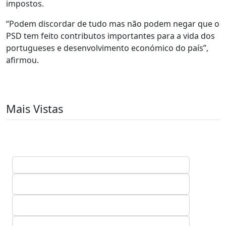
impostos.
“Podem discordar de tudo mas não podem negar que o
PSD tem feito contributos importantes para a vida dos
portugueses e desenvolvimento económico do país”,
afirmou.
Mais Vistas