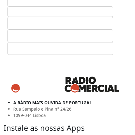
A RÁDIO MAIS OUVIDA DE PORTUGAL
Rua Sampaio e Pina n° 24/26
1099-044 Lisboa
Instale as nossas Apps