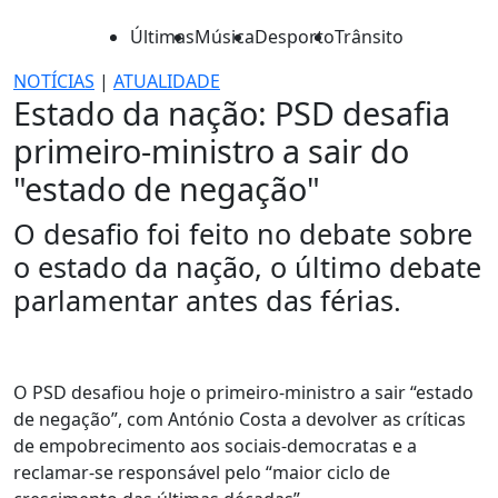
Últimas
Música
Desporto
Trânsito
NOTÍCIAS
|
ATUALIDADE
Estado da nação: PSD desafia
primeiro-ministro a sair do
"estado de negação"
O desafio foi feito no debate sobre
o estado da nação, o último debate
parlamentar antes das férias.
O PSD desafiou hoje o primeiro-ministro a sair “estado
de negação”, com António Costa a devolver as críticas
de empobrecimento aos sociais-democratas e a
reclamar-se responsável pelo “maior ciclo de