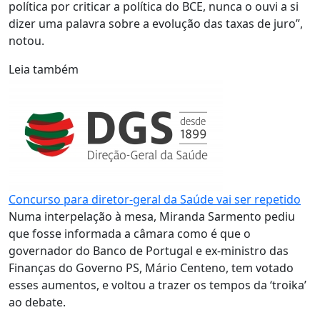
política por criticar a política do BCE, nunca o ouvi a si
dizer uma palavra sobre a evolução das taxas de juro”,
notou.
Leia também
Concurso para diretor-geral da Saúde vai ser repetido
Numa interpelação à mesa, Miranda Sarmento pediu
que fosse informada a câmara como é que o
governador do Banco de Portugal e ex-ministro das
Finanças do Governo PS, Mário Centeno, tem votado
esses aumentos, e voltou a trazer os tempos da ‘troika’
ao debate.