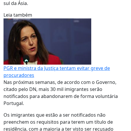
sul da Ásia.
Leia também
PGR e ministra da Justiça tentam evitar greve de
procuradores
Nas próximas semanas, de acordo com o Governo,
citado pelo DN, mais 30 mil imigrantes serão
notificados para abandonarem de forma voluntária
Portugal.
Os imigrantes que estão a ser notificados não
preenchem os requisitos para terem um título de
residência, com a maioria a ter visto ser recusado