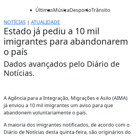
Últimas
Música
Desporto
Trânsito
NOTÍCIAS
|
ATUALIDADE
Estado já pediu a 10 mil
imigrantes para abandonarem
o país
Dados avançados pelo Diário de
Notícias.
A Agência para a Integração, Migrações e Asilo (AIMA)
já enviou a 10 mil imigrantes um aviso para que
abandonem voluntariamente o país.
A maioria dos imigrantes notificados, de acordo com o
Diário de Notícias desta quinta-feira, são originários do