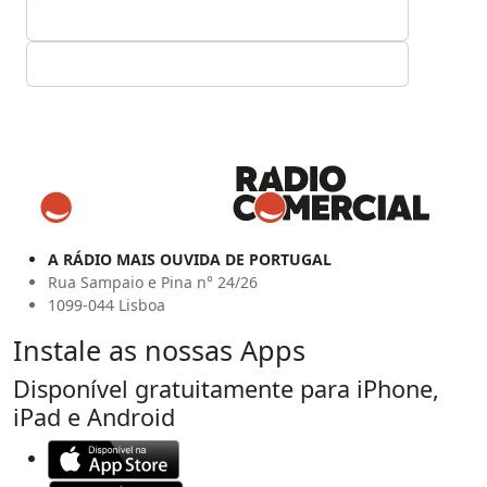
A RÁDIO MAIS OUVIDA DE PORTUGAL
Rua Sampaio e Pina n° 24/26
1099-044 Lisboa
Instale as nossas Apps
Disponível gratuitamente para iPhone,
iPad e Android