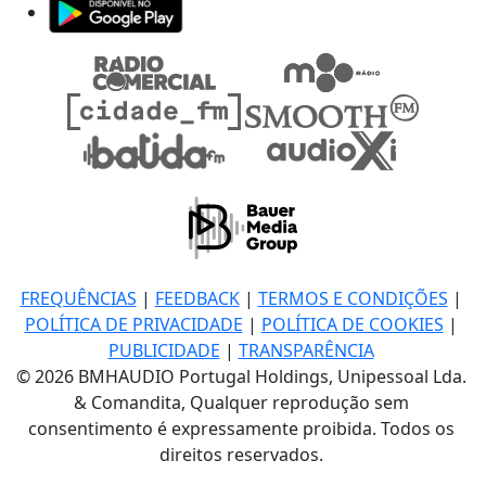
FREQUÊNCIAS
|
FEEDBACK
|
TERMOS E CONDIÇÕES
|
POLÍTICA DE PRIVACIDADE
|
POLÍTICA DE COOKIES
|
PUBLICIDADE
|
TRANSPARÊNCIA
© 2026 BMHAUDIO Portugal Holdings, Unipessoal Lda.
& Comandita, Qualquer reprodução sem
consentimento é expressamente proibida. Todos os
direitos reservados.