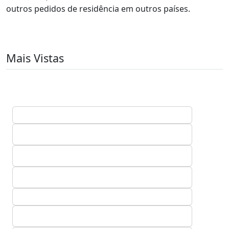
outros pedidos de residência em outros países.
Mais Vistas