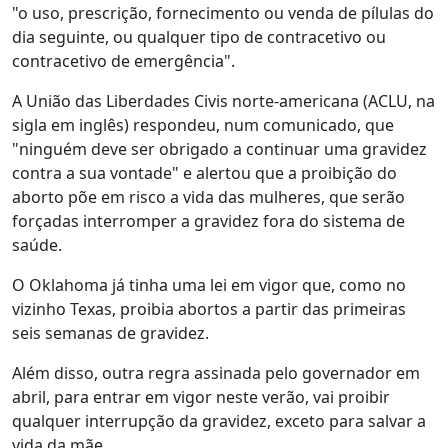
"o uso, prescrição, fornecimento ou venda de pílulas do
dia seguinte, ou qualquer tipo de contracetivo ou
contracetivo de emergência".
A União das Liberdades Civis norte-americana (ACLU, na
sigla em inglês) respondeu, num comunicado, que
"ninguém deve ser obrigado a continuar uma gravidez
contra a sua vontade" e alertou que a proibição do
aborto põe em risco a vida das mulheres, que serão
forçadas interromper a gravidez fora do sistema de
saúde.
O Oklahoma já tinha uma lei em vigor que, como no
vizinho Texas, proibia abortos a partir das primeiras
seis semanas de gravidez.
Além disso, outra regra assinada pelo governador em
abril, para entrar em vigor neste verão, vai proibir
qualquer interrupção da gravidez, exceto para salvar a
vida da mãe.