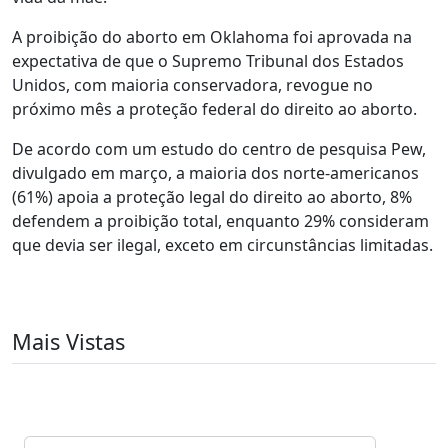
A proibição do aborto em Oklahoma foi aprovada na
expectativa de que o Supremo Tribunal dos Estados
Unidos, com maioria conservadora, revogue no
próximo mês a proteção federal do direito ao aborto.
De acordo com um estudo do centro de pesquisa Pew,
divulgado em março, a maioria dos norte-americanos
(61%) apoia a proteção legal do direito ao aborto, 8%
defendem a proibição total, enquanto 29% consideram
que devia ser ilegal, exceto em circunstâncias limitadas.
Mais Vistas