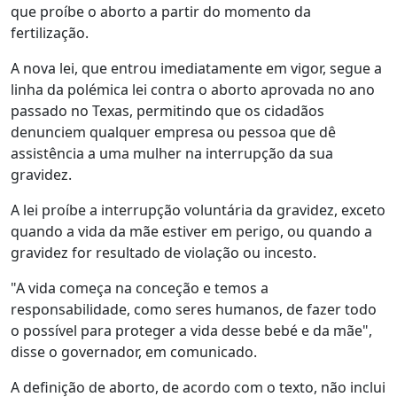
que proíbe o aborto a partir do momento da
fertilização.
A nova lei, que entrou imediatamente em vigor, segue a
linha da polémica lei contra o aborto aprovada no ano
passado no Texas, permitindo que os cidadãos
denunciem qualquer empresa ou pessoa que dê
assistência a uma mulher na interrupção da sua
gravidez.
A lei proíbe a interrupção voluntária da gravidez, exceto
quando a vida da mãe estiver em perigo, ou quando a
gravidez for resultado de violação ou incesto.
"A vida começa na conceção e temos a
responsabilidade, como seres humanos, de fazer todo
o possível para proteger a vida desse bebé e da mãe",
disse o governador, em comunicado.
A definição de aborto, de acordo com o texto, não inclui