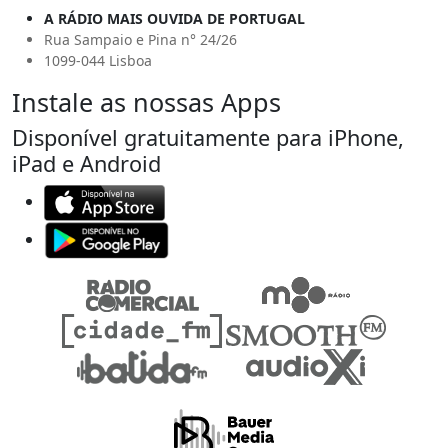
A RÁDIO MAIS OUVIDA DE PORTUGAL
Rua Sampaio e Pina n° 24/26
1099-044 Lisboa
Instale as nossas Apps
Disponível gratuitamente para iPhone,
iPad e Android