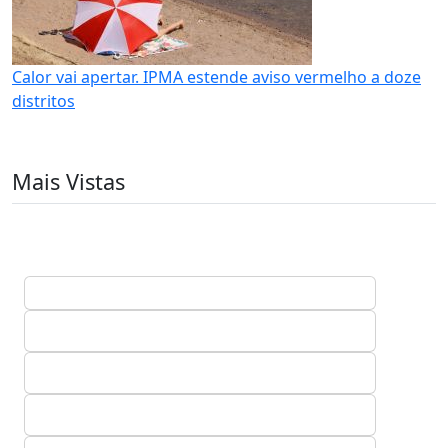
Calor vai apertar. IPMA estende aviso vermelho a doze
distritos
Mais Vistas