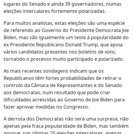
lugares do Senado e ainda 39 governadores, numas
eleições intercalares fortemente polarizadas.
Para muitos analistas, estas eleições são uma espécie
de referendo ao Governo do Presidente Democrata Joe
Biden, mas são igualmente um teste à popularidade do
ex-Presidente Republicano Donald Trump, que apoia
vários candidatos presentes nos boletins de voto,
tornando o processo muito participado e polarizado.
As mais recentes sondagens indicam que os
Republicanos têm fortes probabilidades de retirar o
controlo da Câmara de Representantes e do Senado
aos democratas, num resultado que pode criar
dificuldades acrescidas ao Governo de Joe Biden para
fazer aprovar medidas no Congresso.
A derrota dos Democratas não será uma surpresa, não
apenas pela fraca popularidade de Biden, mas também
porque, nas últimas 25 eleições intercalares, apenas