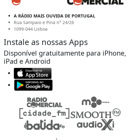
A RÁDIO MAIS OUVIDA DE PORTUGAL
Rua Sampaio e Pina n° 24/26
1099-044 Lisboa
Instale as nossas Apps
Disponível gratuitamente para iPhone,
iPad e Android