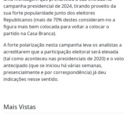
campanha presidencial de 2024, tirando proveito da
sua forte popularidade junto dos eleitores
Republicanos (mais de 70% destes consideram-no a
figura mais bem colocada para voltar a colocar o
partido na Casa Branca).
A forte polarização nesta campanha leva os analistas a
acreditarem que a participação eleitoral será elevada
(tal como aconteceu nas presidenciais de 2020) e o voto
antecipado (que se iniciou há várias semanas,
presencialmente e por correspondência) já deu
indicações nesse sentido.
Mais Vistas