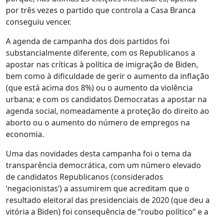
por três vezes o partido que controla a Casa Branca
conseguiu vencer.
A agenda de campanha dos dois partidos foi
substancialmente diferente, com os Republicanos a
apostar nas críticas à política de imigração de Biden,
bem como à dificuldade de gerir o aumento da inflação
(que está acima dos 8%) ou o aumento da violência
urbana; e com os candidatos Democratas a apostar na
agenda social, nomeadamente a proteção do direito ao
aborto ou o aumento do número de empregos na
economia.
Uma das novidades desta campanha foi o tema da
transparência democrática, com um número elevado
de candidatos Republicanos (considerados
‘negacionistas’) a assumirem que acreditam que o
resultado eleitoral das presidenciais de 2020 (que deu a
vitória a Biden) foi consequência de “roubo político” e a