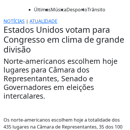
Últimas
Música
Desporto
Trânsito
NOTÍCIAS
|
ATUALIDADE
Estados Unidos votam para
Congresso em clima de grande
divisão
Norte-americanos escolhem hoje
lugares para Câmara dos
Representantes, Senado e
Governadores em eleições
intercalares.
Os norte-americanos escolhem hoje a totalidade dos
435 lugares na Câmara de Representantes, 35 dos 100