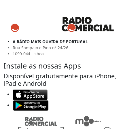
A RÁDIO MAIS OUVIDA DE PORTUGAL
Rua Sampaio e Pina n° 24/26
1099-044 Lisboa
Instale as nossas Apps
Disponível gratuitamente para iPhone,
iPad e Android