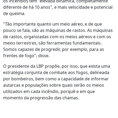
os incêndios têm "elevada dinâmica, completamente
diferente de há 10 anos", e mais velocidade e potencial
de queima.
"Tão importante quanto um meio aéreo, e de que
pouco se fala, são as máquinas de rastos. As máquinas
de rastos, organizadas com os meios aéreos e com os
meios terrestres, são ferramentas fundamentais.
Somos capazes de progredir, por exemplo, para as
frentes de fogo", disse.
O presidente da LBP propõe, por isso, que exista uma
estratégia conjunta de combate aos fogos, delineada
por bombeiros, bem como a capacidade de informar
autarcas e populações sobre quais serão os meios
utilizados em cada incêndio, porquê e em que
momento da progressão das chamas.