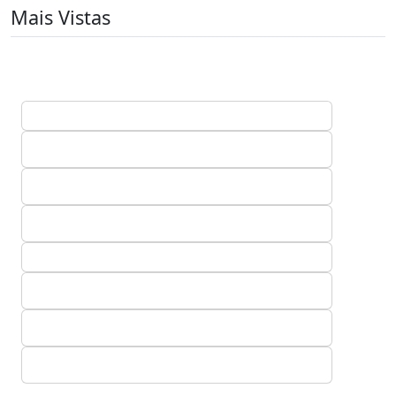
Mais Vistas