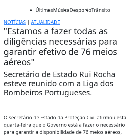
Últimas
Música
Desporto
Trânsito
NOTÍCIAS
|
ATUALIDADE
"Estamos a fazer todas as
diligências necessárias para
garantir efetivo de 76 meios
aéreos"
Secretário de Estado Rui Rocha
esteve reunido com a Liga dos
Bombeiros Portugueses.
O secretário de Estado da Proteção Civil afirmou esta
quarta-feira que o Governo está a fazer o necessário
para garantir a disponibilidade de 76 meios aéreos,