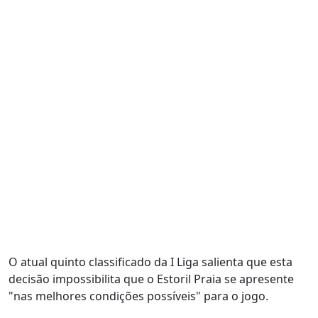
O atual quinto classificado da I Liga salienta que esta
decisão impossibilita que o Estoril Praia se apresente
"nas melhores condições possíveis" para o jogo.