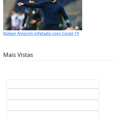
Rúben Amorim infetado com Covid-19
Mais Vistas