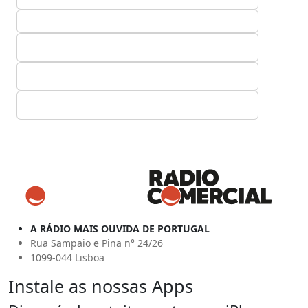
A RÁDIO MAIS OUVIDA DE PORTUGAL
Rua Sampaio e Pina n° 24/26
1099-044 Lisboa
Instale as nossas Apps