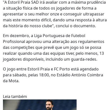
"A Estoril Praia SAD irá avaliar com a máxima prudência
a situação física de todos os jogadores de forma a
apresentar o seu melhor onze e conseguir ultrapassar
mais este momento difícil, dando uma resposta à altura
da história do nosso clube", conclui o documento.
Em dezembro, a Liga Portuguesa de Futebol
Profissional aprovou uma alteração aos regulamentos
das competições que prevê que um jogo só se possa
realizar quando uma das equipas tiver, pelo menos, 13
jogadores disponíveis, incluindo um guarda-redes.
O jogo entre Estoril Praia e FC Porto está agendado
para sábado, pelas 18:00, no Estádio António Coimbra
da Mota.
Leia também