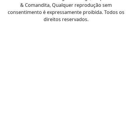
& Comandita, Qualquer reprodução sem
consentimento é expressamente proibida. Todos os
direitos reservados.