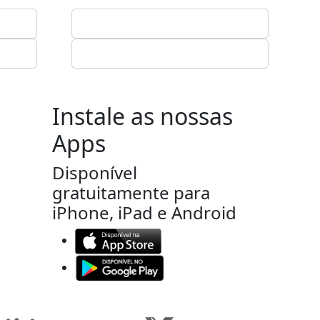
Instale as nossas
Apps
Disponível
gratuitamente para
iPhone, iPad e Android