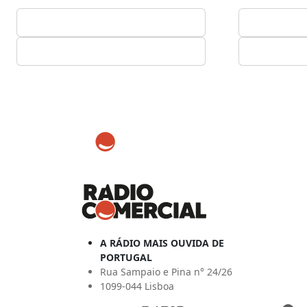
A RÁDIO MAIS OUVIDA DE
PORTUGAL
Rua Sampaio e Pina n° 24/26
1099-044 Lisboa