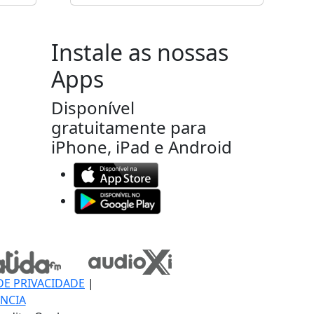
Instale as nossas
Apps
Disponível
gratuitamente para
iPhone, iPad e Android
DE PRIVACIDADE
|
NCIA