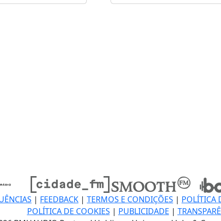
UÊNCIAS
|
FEEDBACK
|
TERMOS E CONDIÇÕES
|
POLÍTICA 
POLÍTICA DE COOKIES
|
PUBLICIDADE
|
TRANSPARÊ