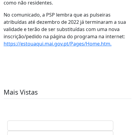
como não residentes.
No comunicado, a PSP lembra que as pulseiras
atribuídas até dezembro de 2022 já terminaram a sua
validade e terão de ser substituídas com uma nova
inscrição/pedido na página do programa na internet:
https://estouaqui.mai.gov.pt/Pages/Home.htm.
Mais Vistas