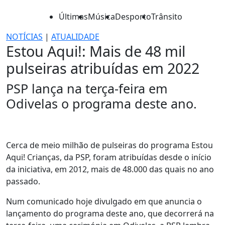
Últimas
Música
Desporto
Trânsito
NOTÍCIAS
|
ATUALIDADE
Estou Aqui!: Mais de 48 mil
pulseiras atribuídas em 2022
PSP lança na terça-feira em
Odivelas o programa deste ano.
Cerca de meio milhão de pulseiras do programa Estou
Aqui! Crianças, da PSP, foram atribuídas desde o início
da iniciativa, em 2012, mais de 48.000 das quais no ano
passado.
Num comunicado hoje divulgado em que anuncia o
lançamento do programa deste ano, que decorrerá na