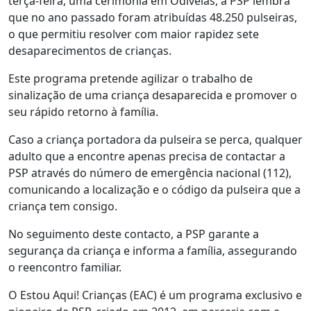
terça-feira, uma cerimónia em Odivelas, a PSP lembra
que no ano passado foram atribuídas 48.250 pulseiras,
o que permitiu resolver com maior rapidez sete
desaparecimentos de crianças.
Este programa pretende agilizar o trabalho de
sinalização de uma criança desaparecida e promover o
seu rápido retorno à família.
Caso a criança portadora da pulseira se perca, qualquer
adulto que a encontre apenas precisa de contactar a
PSP através do número de emergência nacional (112),
comunicando a localização e o código da pulseira que a
criança tem consigo.
No seguimento deste contacto, a PSP garante a
segurança da criança e informa a família, assegurando
o reencontro familiar.
O Estou Aqui! Crianças (EAC) é um programa exclusivo e