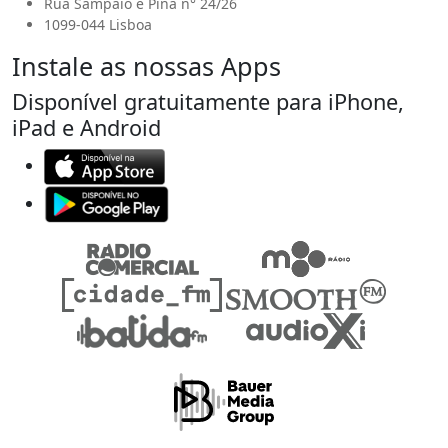
Rua Sampaio e Pina n° 24/26
1099-044 Lisboa
Instale as nossas Apps
Disponível gratuitamente para iPhone,
iPad e Android