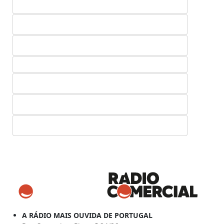
A RÁDIO MAIS OUVIDA DE PORTUGAL