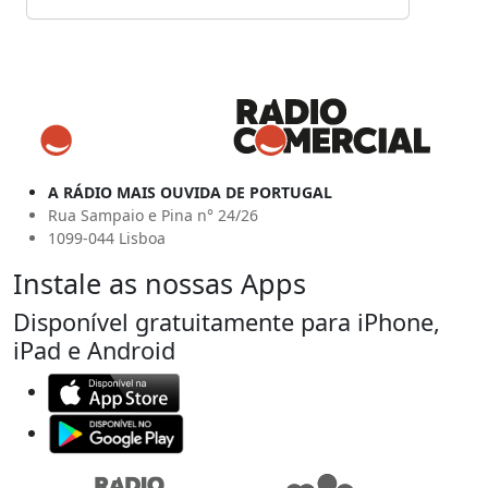
A RÁDIO MAIS OUVIDA DE PORTUGAL
Rua Sampaio e Pina n° 24/26
1099-044 Lisboa
Instale as nossas Apps
Disponível gratuitamente para iPhone,
iPad e Android