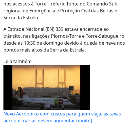
nos acessos à Torre”, referiu fonte do Comando Sub-
regional de Emergência e Proteção Civil das Beiras e
Serra da Estrela.
A Estrada Nacional (EN) 339 estava encerrada ao
trânsito, nas ligações Piornos-Torre e Torre-Sabugueiro,
desde as 19:30 de domingo devido à queda de neve nos
pontos mais altos da Serra da Estrela.
Leia também
Novo Aeroporto com custos para quem viaja: as taxas
aeroportuárias devem aumentar (muito)