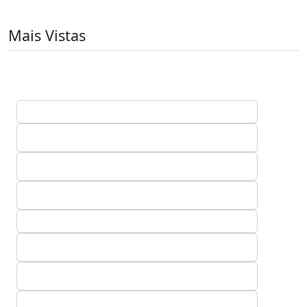
Mais Vistas