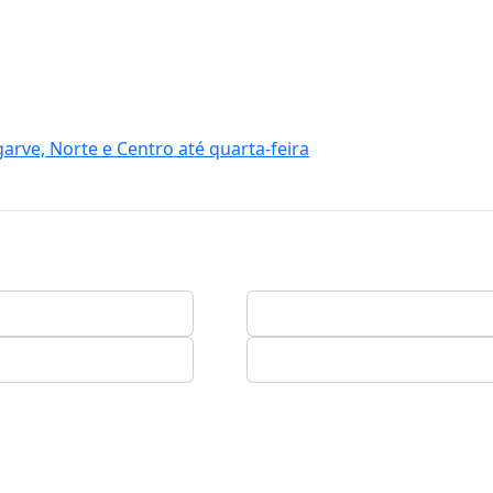
garve, Norte e Centro até quarta-feira