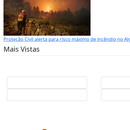
Proteção Civil alerta para risco máximo de incêndio no Al
Mais Vistas