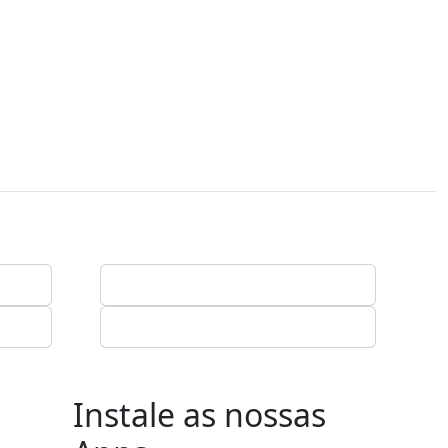
Instale as nossas