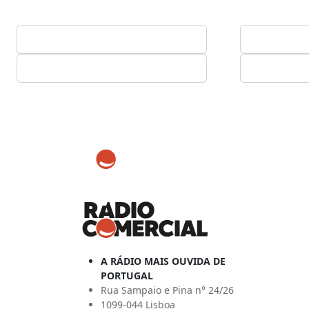
A RÁDIO MAIS OUVIDA DE
PORTUGAL
Rua Sampaio e Pina n° 24/26
1099-044 Lisboa