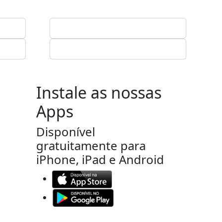
Instale as nossas
Apps
Disponível
gratuitamente para
iPhone, iPad e Android