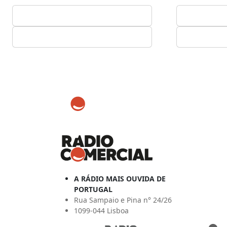
A RÁDIO MAIS OUVIDA DE
PORTUGAL
Rua Sampaio e Pina n° 24/26
1099-044 Lisboa