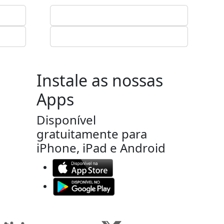
Instale as nossas
Apps
Disponível
gratuitamente para
iPhone, iPad e Android