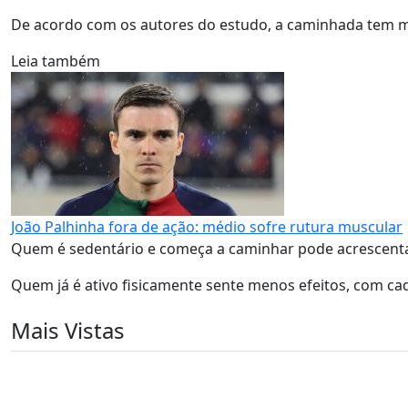
De acordo com os autores do estudo, a caminhada tem ma
Leia também
João Palhinha fora de ação: médio sofre rutura muscular
Quem é sedentário e começa a caminhar pode acrescenta
Quem já é ativo fisicamente sente menos efeitos, com ca
Mais Vistas