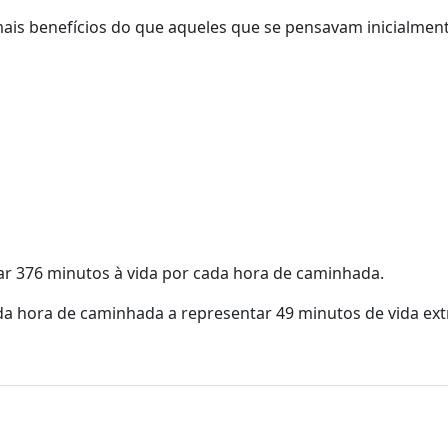
is benefícios do que aqueles que se pensavam inicialment
r 376 minutos à vida por cada hora de caminhada.
da hora de caminhada a representar 49 minutos de vida ext