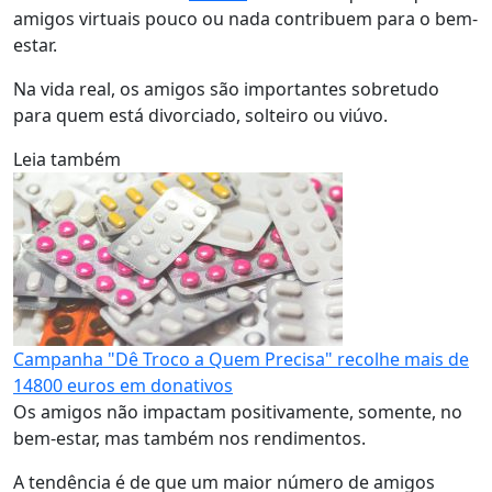
amigos virtuais pouco ou nada contribuem para o bem-
estar.
Na vida real, os amigos são importantes sobretudo
para quem está divorciado, solteiro ou viúvo.
Leia também
Campanha "Dê Troco a Quem Precisa" recolhe mais de
14800 euros em donativos
Os amigos não impactam positivamente, somente, no
bem-estar, mas também nos rendimentos.
A tendência é de que um maior número de amigos