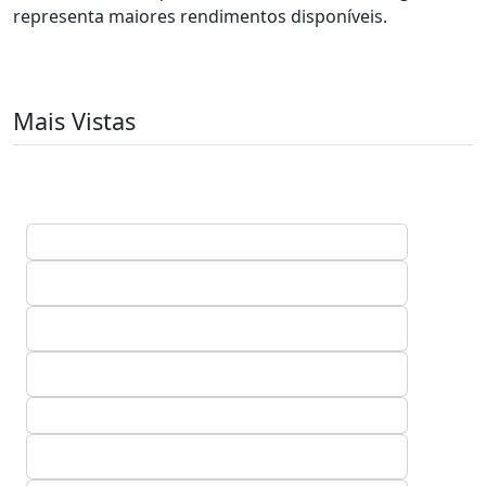
representa maiores rendimentos disponíveis.
Mais Vistas