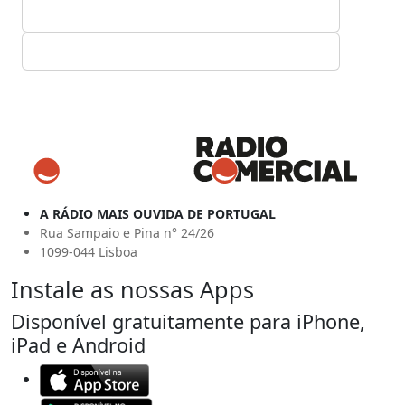
A RÁDIO MAIS OUVIDA DE PORTUGAL
Rua Sampaio e Pina n° 24/26
1099-044 Lisboa
Instale as nossas Apps
Disponível gratuitamente para iPhone,
iPad e Android