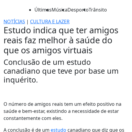
Últimas
Música
Desporto
Trânsito
NOTÍCIAS
|
CULTURA E LAZER
Estudo indica que ter amigos
reais faz melhor à saúde do
que os amigos virtuais
Conclusão de um estudo
canadiano que teve por base um
inquérito.
O número de amigos reais tem um efeito positivo na
saúde e bem-estar, existindo a necessidade de estar
constantemente com eles.
A conclusão é de um
estudo
canadiano que diz que os