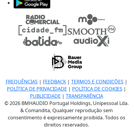
FREQUÊNCIAS
|
FEEDBACK
|
TERMOS E CONDIÇÕES
|
POLÍTICA DE PRIVACIDADE
|
POLÍTICA DE COOKIES
|
PUBLICIDADE
|
TRANSPARÊNCIA
© 2026 BMHAUDIO Portugal Holdings, Unipessoal Lda.
& Comandita, Qualquer reprodução sem
consentimento é expressamente proibida. Todos os
direitos reservados.