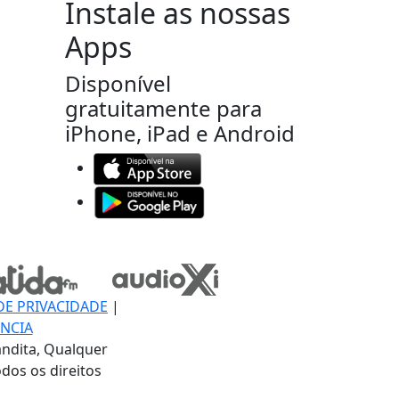
Instale as nossas
Apps
Disponível
gratuitamente para
iPhone, iPad e Android
DE PRIVACIDADE
|
NCIA
ndita, Qualquer
dos os direitos