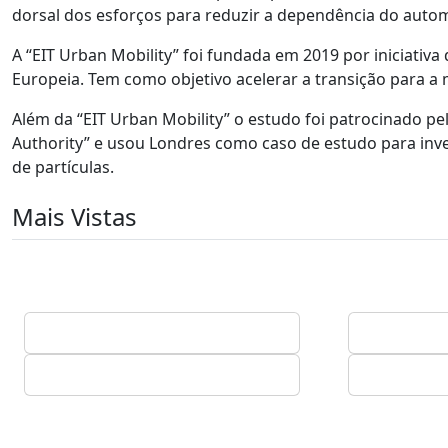
dorsal dos esforços para reduzir a dependência do auto
A “EIT Urban Mobility” foi fundada em 2019 por iniciativa
Europeia. Tem como objetivo acelerar a transição para a 
Além da “EIT Urban Mobility” o estudo foi patrocinado p
Authority” e usou Londres como caso de estudo para inves
de partículas.
Mais Vistas