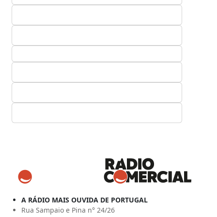
A RÁDIO MAIS OUVIDA DE PORTUGAL
Rua Sampaio e Pina n° 24/26