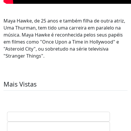
Maya Hawke, de 25 anos e também filha de outra atriz,
Uma Thurman, tem tido uma carreira em paralelo na
música. Maya Hawke é reconhecida pelos seus papéis
em filmes como "Once Upon a Time in Hollywood" e
"Asteroid City", ou sobretudo na série televisiva
"Stranger Things".
Mais Vistas