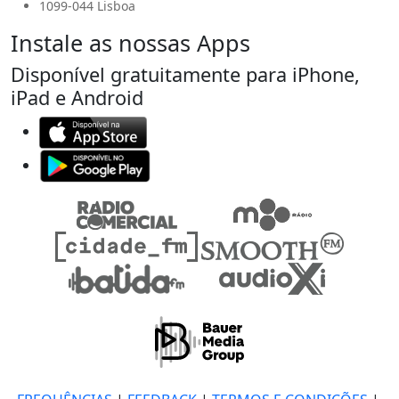
1099-044 Lisboa
Instale as nossas Apps
Disponível gratuitamente para iPhone,
iPad e Android