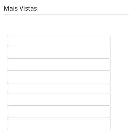
Mais Vistas