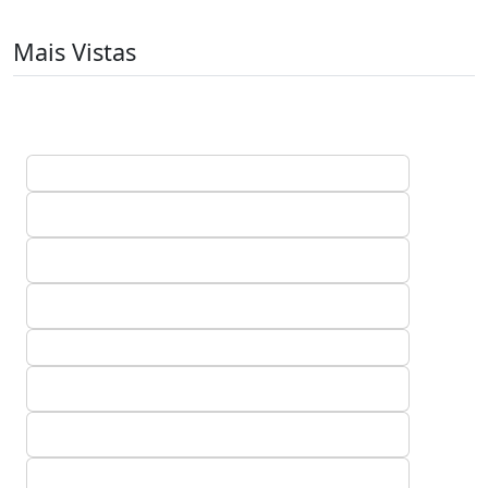
Mais Vistas