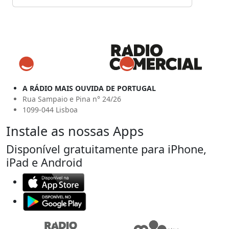
A RÁDIO MAIS OUVIDA DE PORTUGAL
Rua Sampaio e Pina n° 24/26
1099-044 Lisboa
Instale as nossas Apps
Disponível gratuitamente para iPhone,
iPad e Android