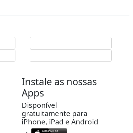
Instale as nossas
Apps
Disponível
gratuitamente para
iPhone, iPad e Android