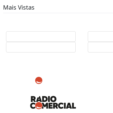
Mais Vistas