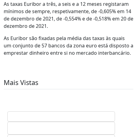
As taxas Euribor a três, a seis e a 12 meses registaram
mínimos de sempre, respetivamente, de -0,605% em 14
de dezembro de 2021, de -0,554% e de -0,518% em 20 de
dezembro de 2021.
As Euribor são fixadas pela média das taxas às quais
um conjunto de 57 bancos da zona euro está disposto a
emprestar dinheiro entre si no mercado interbancário.
Mais Vistas