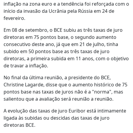
inflação na zona euro e a tendência foi reforçada com o
início da invasão da Ucrânia pela Rússia em 24 de
fevereiro.
Em 08 de setembro, o BCE subiu as três taxas de juro
diretoras em 75 pontos base, o segundo aumento
consecutivo deste ano, já que em 21 de julho, tinha
subido em 50 pontos base as três taxas de juro
diretoras, a primeira subida em 11 anos, com o objetivo
de travar a inflação.
No final da última reunião, a presidente do BCE,
Christine Lagarde, disse que o aumento histórico de 75
pontos base nas taxas de juros não é a "norma", mas
salientou que a avaliação será reunião a reunião.
A evolução das taxas de juro Euribor está intimamente
ligada às subidas ou descidas das taxas de juro
diretoras BCE.