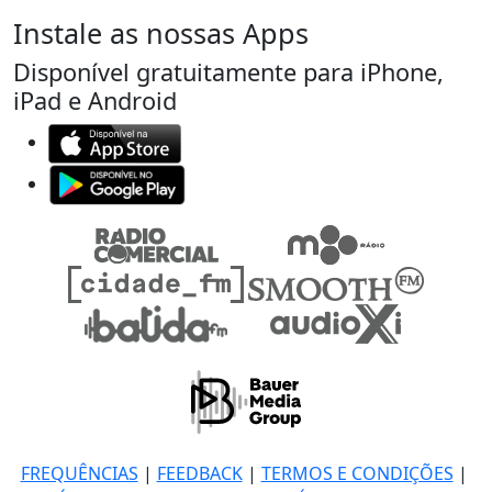
Instale as nossas Apps
Disponível gratuitamente para iPhone,
iPad e Android
FREQUÊNCIAS
|
FEEDBACK
|
TERMOS E CONDIÇÕES
|