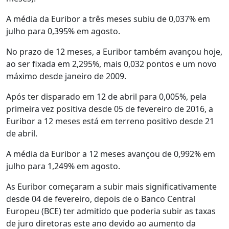
A média da Euribor a três meses subiu de 0,037% em
julho para 0,395% em agosto.
No prazo de 12 meses, a Euribor também avançou hoje,
ao ser fixada em 2,295%, mais 0,032 pontos e um novo
máximo desde janeiro de 2009.
Após ter disparado em 12 de abril para 0,005%, pela
primeira vez positiva desde 05 de fevereiro de 2016, a
Euribor a 12 meses está em terreno positivo desde 21
de abril.
A média da Euribor a 12 meses avançou de 0,992% em
julho para 1,249% em agosto.
As Euribor começaram a subir mais significativamente
desde 04 de fevereiro, depois de o Banco Central
Europeu (BCE) ter admitido que poderia subir as taxas
de juro diretoras este ano devido ao aumento da