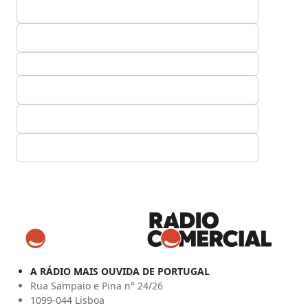
A RÁDIO MAIS OUVIDA DE PORTUGAL
Rua Sampaio e Pina n° 24/26
1099-044 Lisboa