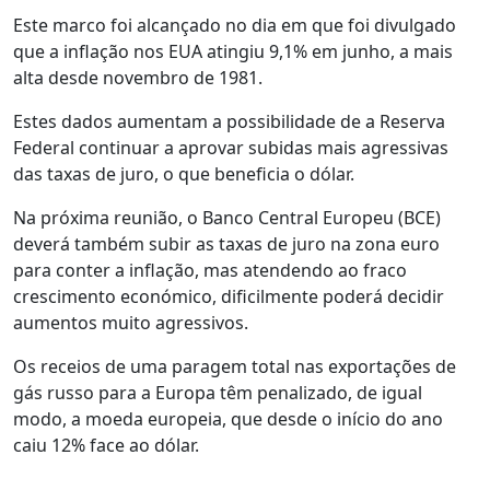
Este marco foi alcançado no dia em que foi divulgado
que a inflação nos EUA atingiu 9,1% em junho, a mais
alta desde novembro de 1981.
Estes dados aumentam a possibilidade de a Reserva
Federal continuar a aprovar subidas mais agressivas
das taxas de juro, o que beneficia o dólar.
Na próxima reunião, o Banco Central Europeu (BCE)
deverá também subir as taxas de juro na zona euro
para conter a inflação, mas atendendo ao fraco
crescimento económico, dificilmente poderá decidir
aumentos muito agressivos.
Os receios de uma paragem total nas exportações de
gás russo para a Europa têm penalizado, de igual
modo, a moeda europeia, que desde o início do ano
caiu 12% face ao dólar.