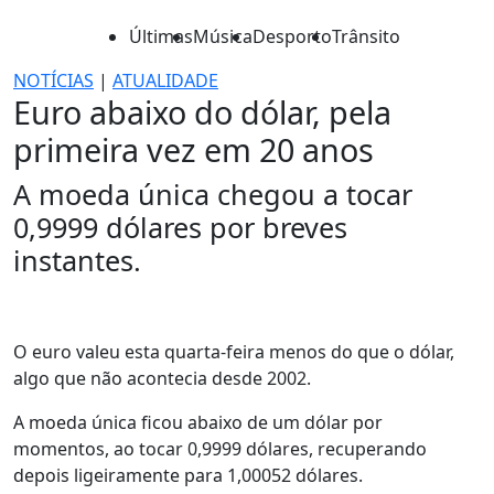
Últimas
Música
Desporto
Trânsito
NOTÍCIAS
|
ATUALIDADE
Euro abaixo do dólar, pela
primeira vez em 20 anos
A moeda única chegou a tocar
0,9999 dólares por breves
instantes.
O euro valeu esta quarta-feira menos do que o dólar,
algo que não acontecia desde 2002.
A moeda única ficou abaixo de um dólar por
momentos, ao tocar 0,9999 dólares, recuperando
depois ligeiramente para 1,00052 dólares.