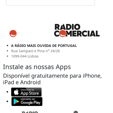
A RÁDIO MAIS OUVIDA DE PORTUGAL
Rua Sampaio e Pina n° 24/26
1099-044 Lisboa
Instale as nossas Apps
Disponível gratuitamente para iPhone,
iPad e Android