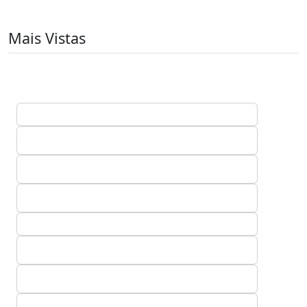
Mais Vistas