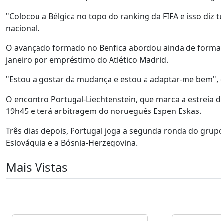
"Colocou a Bélgica no topo do ranking da FIFA e isso diz 
nacional.
O avançado formado no Benfica abordou ainda de forma 
janeiro por empréstimo do Atlético Madrid.
"Estou a gostar da mudança e estou a adaptar-me bem", 
O encontro Portugal-Liechtenstein, que marca a estreia 
19h45 e terá arbitragem do norueguês Espen Eskas.
Três dias depois, Portugal joga a segunda ronda do grup
Eslováquia e a Bósnia-Herzegovina.
Mais Vistas