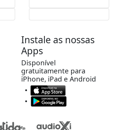
Instale as nossas
Apps
Disponível
gratuitamente para
iPhone, iPad e Android