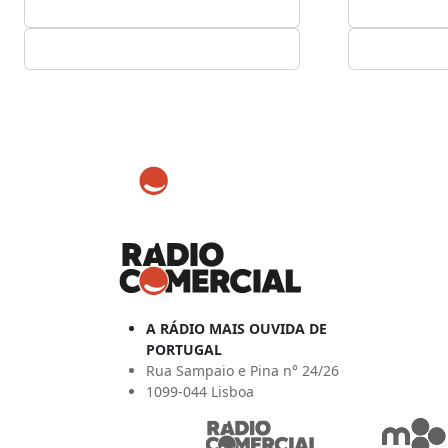
A RÁDIO MAIS OUVIDA DE
PORTUGAL
Rua Sampaio e Pina n° 24/26
1099-044 Lisboa