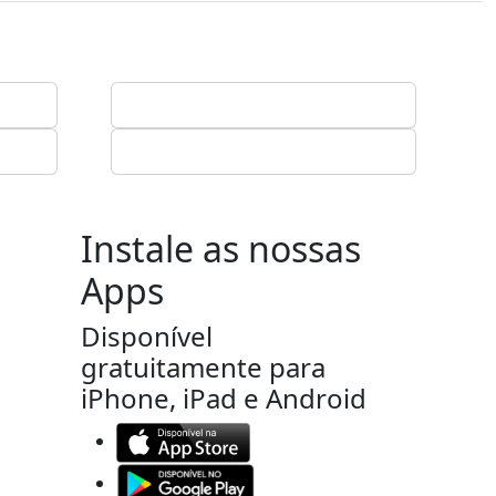
Instale as nossas
Apps
Disponível
gratuitamente para
iPhone, iPad e Android