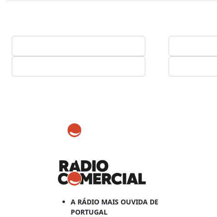
A RÁDIO MAIS OUVIDA DE
PORTUGAL