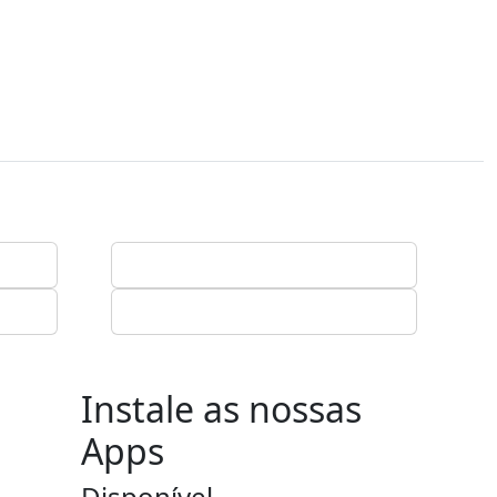
Instale as nossas
Apps
Disponível