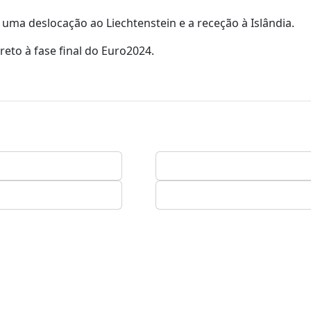
ma deslocação ao Liechtenstein e a receção à Islândia.
eto à fase final do Euro2024.