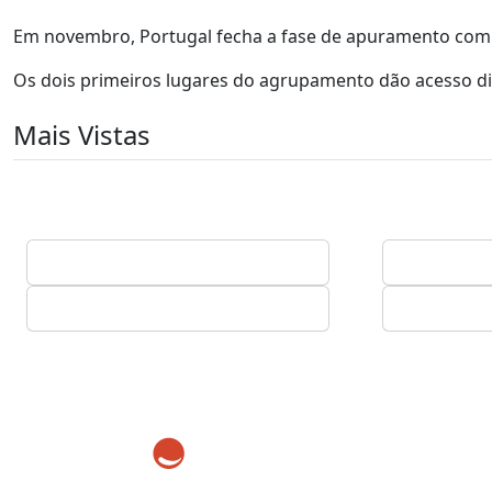
Em novembro, Portugal fecha a fase de apuramento com u
Os dois primeiros lugares do agrupamento dão acesso dir
Mais Vistas