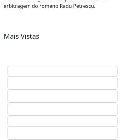
arbitragem do romeno Radu Petrescu.
Mais Vistas