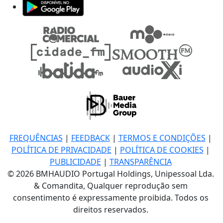
FREQUÊNCIAS
|
FEEDBACK
|
TERMOS E CONDIÇÕES
|
POLÍTICA DE PRIVACIDADE
|
POLÍTICA DE COOKIES
|
PUBLICIDADE
|
TRANSPARÊNCIA
© 2026 BMHAUDIO Portugal Holdings, Unipessoal Lda.
& Comandita, Qualquer reprodução sem
consentimento é expressamente proibida. Todos os
direitos reservados.