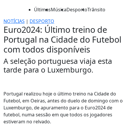
Últimas
Música
Desporto
Trânsito
NOTÍCIAS
|
DESPORTO
Euro2024: Último treino de
Portugal na Cidade do Futebol
com todos disponíveis
A seleção portuguesa viaja esta
tarde para o Luxemburgo.
Portugal realizou hoje o último treino na Cidade do
Futebol, em Oeiras, antes do duelo de domingo com o
Luxemburgo, de apuramento para o Euro2024 de
futebol, numa sessão em que todos os jogadores
estiveram no relvado.