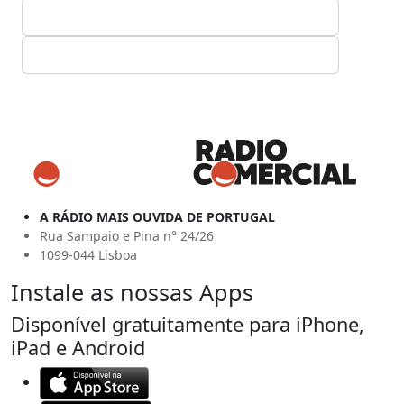
A RÁDIO MAIS OUVIDA DE PORTUGAL
Rua Sampaio e Pina n° 24/26
1099-044 Lisboa
Instale as nossas Apps
Disponível gratuitamente para iPhone,
iPad e Android