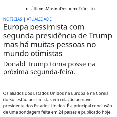
Últimas
Música
Desporto
Trânsito
NOTÍCIAS
|
ATUALIDADE
Europa pessimista com
segunda presidência de Trump
mas há muitas pessoas no
mundo otimistas
Donald Trump toma posse na
próxima segunda-feira.
Os aliados dos Estados Unidos na Europa e na Coreia
do Sul estão pessimistas em relação ao novo
presidente dos Estados Unidos. É a principal conclusão
de uma sondagem feita em 24 países e publicado hoje