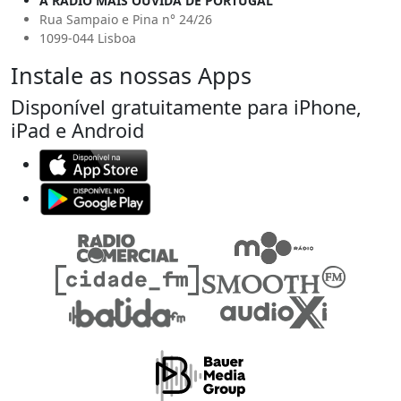
A RÁDIO MAIS OUVIDA DE PORTUGAL
Rua Sampaio e Pina n° 24/26
1099-044 Lisboa
Instale as nossas Apps
Disponível gratuitamente para iPhone,
iPad e Android