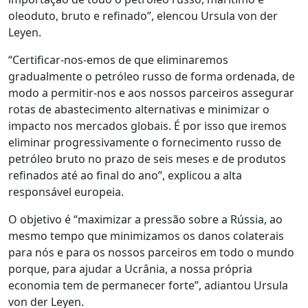
oleoduto, bruto e refinado”, elencou Ursula von der
Leyen.
“Certificar-nos-emos de que eliminaremos
gradualmente o petróleo russo de forma ordenada, de
modo a permitir-nos e aos nossos parceiros assegurar
rotas de abastecimento alternativas e minimizar o
impacto nos mercados globais. É por isso que iremos
eliminar progressivamente o fornecimento russo de
petróleo bruto no prazo de seis meses e de produtos
refinados até ao final do ano”, explicou a alta
responsável europeia.
O objetivo é “maximizar a pressão sobre a Rússia, ao
mesmo tempo que minimizamos os danos colaterais
para nós e para os nossos parceiros em todo o mundo
porque, para ajudar a Ucrânia, a nossa própria
economia tem de permanecer forte”, adiantou Ursula
von der Leyen.