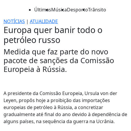
Últimas
Música
Desporto
Trânsito
NOTÍCIAS
|
ATUALIDADE
Europa quer banir todo o
petróleo russo
Medida que faz parte do novo
pacote de sanções da Comissão
Europeia à Rússia.
A presidente da Comissão Europeia, Ursula von der
Leyen, propôs hoje a proibição das importações
europeias de petróleo à Rússia, a concretizar
gradualmente até final do ano devido à dependência de
alguns países, na sequência da guerra na Ucrânia.