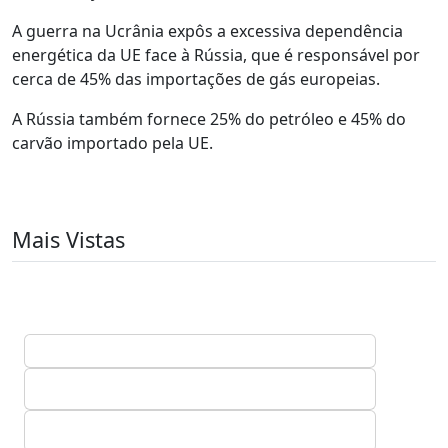
A guerra na Ucrânia expôs a excessiva dependência
energética da UE face à Rússia, que é responsável por
cerca de 45% das importações de gás europeias.
A Rússia também fornece 25% do petróleo e 45% do
carvão importado pela UE.
Mais Vistas