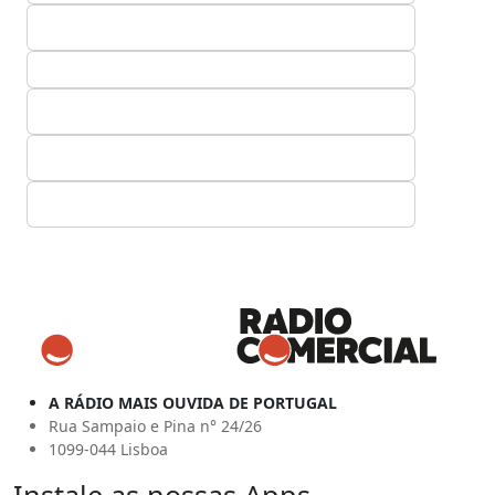
A RÁDIO MAIS OUVIDA DE PORTUGAL
Rua Sampaio e Pina n° 24/26
1099-044 Lisboa