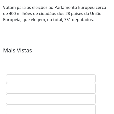
Votam para as eleições ao Parlamento Europeu cerca
de 400 milhões de cidadãos dos 28 países da União
Europeia, que elegem, no total, 751 deputados.
Mais Vistas