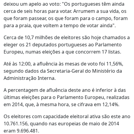
deixou um apelo ao voto: "Os portugueses têm ainda
cerca de seis horas para votar. Arrumem a sua vida, os
que foram passear, os que foram para o campo, foram
para a praia, que voltem a tempo de votar ainda".
Cerca de 10,7 milhões de eleitores são hoje chamados a
eleger os 21 deputados portugueses ao Parlamento
Europeu, numas eleições a que concorrem 17 listas.
Até às 12:00, a afluência às mesas de voto foi 11,56%,
segundo dados da Secretaria-Geral do Ministério da
Administração Interna.
A percentagem de afluência deste ano é inferior à das
últimas eleições para o Parlamento Europeu, realizadas
em 2014, que, à mesma hora, se cifrava em 12,14%.
Os eleitores com capacidade eleitoral ativa são este ano
10.761.156, quando nas europeias de maio de 2014
eram 9.696.481.