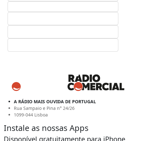
A RÁDIO MAIS OUVIDA DE PORTUGAL
Rua Sampaio e Pina n° 24/26
1099-044 Lisboa
Instale as nossas Apps
Disponível gratuitamente para iPhone,