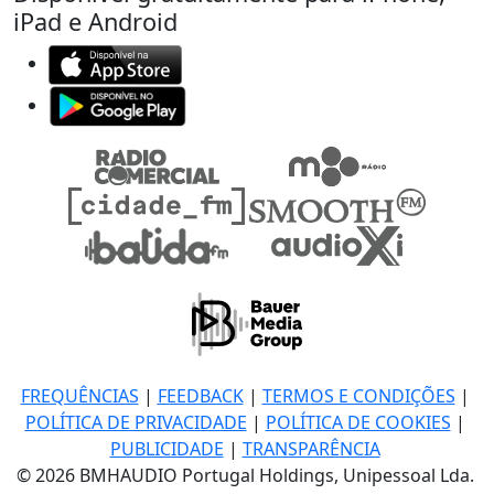
iPad e Android
FREQUÊNCIAS
|
FEEDBACK
|
TERMOS E CONDIÇÕES
|
POLÍTICA DE PRIVACIDADE
|
POLÍTICA DE COOKIES
|
PUBLICIDADE
|
TRANSPARÊNCIA
© 2026 BMHAUDIO Portugal Holdings, Unipessoal Lda.