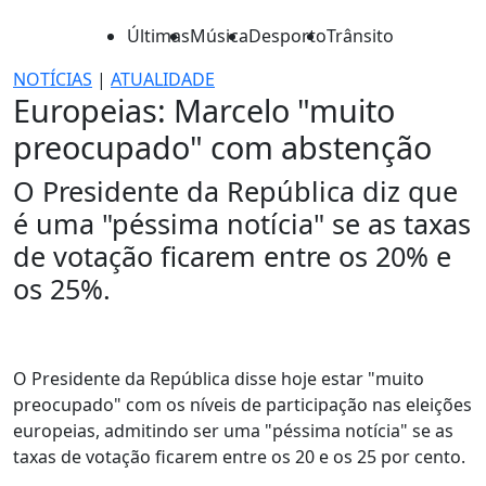
Últimas
Música
Desporto
Trânsito
NOTÍCIAS
|
ATUALIDADE
Europeias: Marcelo "muito
preocupado" com abstenção
O Presidente da República diz que
é uma "péssima notícia" se as taxas
de votação ficarem entre os 20% e
os 25%.
O Presidente da República disse hoje estar "muito
preocupado" com os níveis de participação nas eleições
europeias, admitindo ser uma "péssima notícia" se as
taxas de votação ficarem entre os 20 e os 25 por cento.