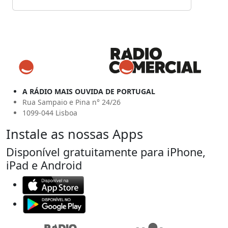
A RÁDIO MAIS OUVIDA DE PORTUGAL
Rua Sampaio e Pina n° 24/26
1099-044 Lisboa
Instale as nossas Apps
Disponível gratuitamente para iPhone,
iPad e Android