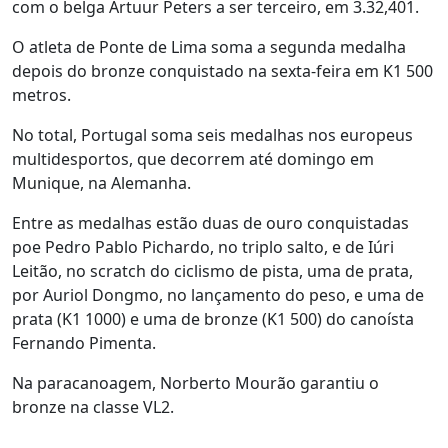
com o belga Artuur Peters a ser terceiro, em 3.32,401.
O atleta de Ponte de Lima soma a segunda medalha
depois do bronze conquistado na sexta-feira em K1 500
metros.
No total, Portugal soma seis medalhas nos europeus
multidesportos, que decorrem até domingo em
Munique, na Alemanha.
Entre as medalhas estão duas de ouro conquistadas
poe Pedro Pablo Pichardo, no triplo salto, e de Iúri
Leitão, no scratch do ciclismo de pista, uma de prata,
por Auriol Dongmo, no lançamento do peso, e uma de
prata (K1 1000) e uma de bronze (K1 500) do canoísta
Fernando Pimenta.
Na paracanoagem, Norberto Mourão garantiu o
bronze na classe VL2.