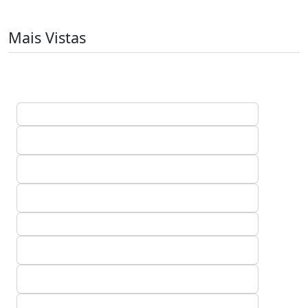
Mais Vistas