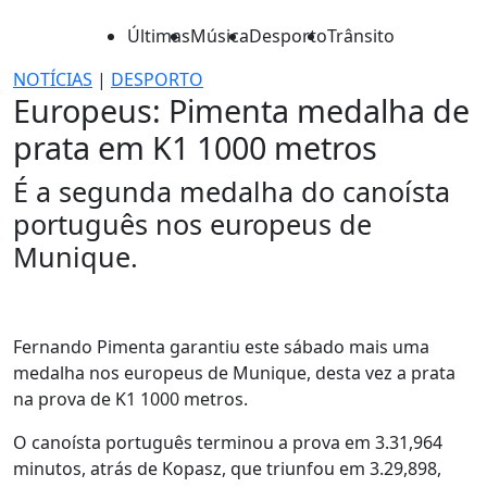
Últimas
Música
Desporto
Trânsito
NOTÍCIAS
|
DESPORTO
Europeus: Pimenta medalha de
prata em K1 1000 metros
É a segunda medalha do canoísta
português nos europeus de
Munique.
Fernando Pimenta garantiu este sábado mais uma
medalha nos europeus de Munique, desta vez a prata
na prova de K1 1000 metros.
O canoísta português terminou a prova em 3.31,964
minutos, atrás de Kopasz, que triunfou em 3.29,898,