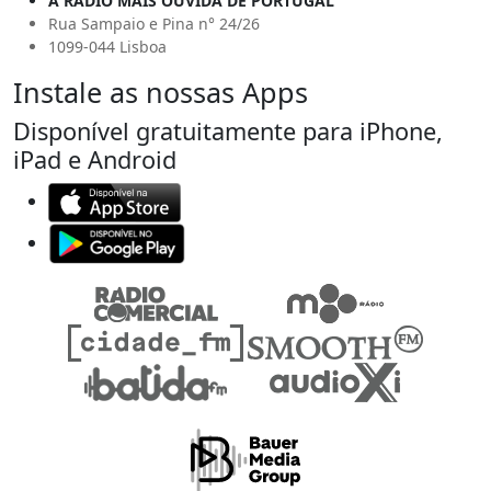
A RÁDIO MAIS OUVIDA DE PORTUGAL
Rua Sampaio e Pina n° 24/26
1099-044 Lisboa
Instale as nossas Apps
Disponível gratuitamente para iPhone,
iPad e Android