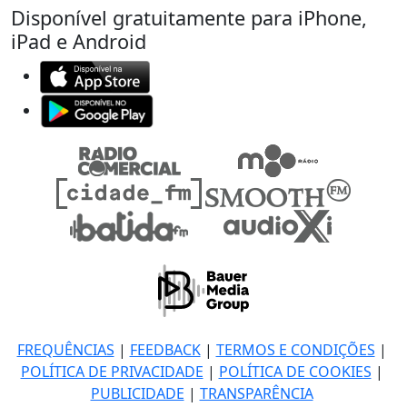
Disponível gratuitamente para iPhone,
iPad e Android
FREQUÊNCIAS
|
FEEDBACK
|
TERMOS E CONDIÇÕES
|
POLÍTICA DE PRIVACIDADE
|
POLÍTICA DE COOKIES
|
PUBLICIDADE
|
TRANSPARÊNCIA