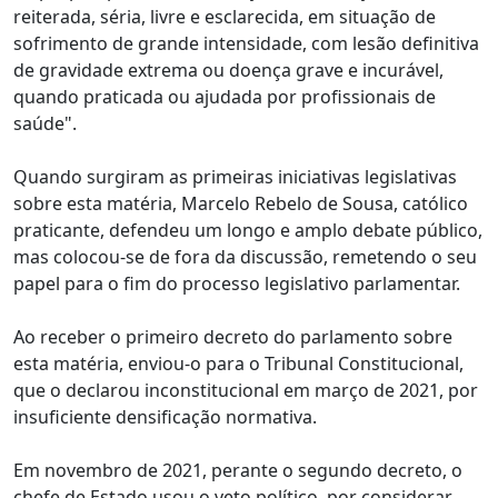
reiterada, séria, livre e esclarecida, em situação de
sofrimento de grande intensidade, com lesão definitiva
de gravidade extrema ou doença grave e incurável,
quando praticada ou ajudada por profissionais de
saúde".
Quando surgiram as primeiras iniciativas legislativas
sobre esta matéria, Marcelo Rebelo de Sousa, católico
praticante, defendeu um longo e amplo debate público,
mas colocou-se de fora da discussão, remetendo o seu
papel para o fim do processo legislativo parlamentar.
Ao receber o primeiro decreto do parlamento sobre
esta matéria, enviou-o para o Tribunal Constitucional,
que o declarou inconstitucional em março de 2021, por
insuficiente densificação normativa.
Em novembro de 2021, perante o segundo decreto, o
chefe de Estado usou o veto político, por considerar