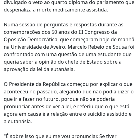
divulgado o veto ao quarto diploma do parlamento que
despenaliza a morte medicamente assistida.
Numa sessão de perguntas e respostas durante as
comemorações dos 50 anos do III Congresso da
Oposição Democrática, que começaram hoje de manhã
na Universidade de Aveiro, Marcelo Rebelo de Sousa foi
confrontado com uma questão de uma estudante que
queria saber a opinião do chefe de Estado sobre a
aprovação da lei da eutanásia.
O Presidente da República começou por explicar o que
aconteceu no passado, alegando que não podia dizer o
que iria fazer no futuro, porque não se poderia
pronunciar antes de ver a lei, e referiu que o que está
agora em causa é a relação entre o suicídio assistido e
a eutanásia.
"É sobre isso que eu me vou pronunciar. Se tiver