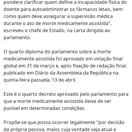
pondere clarificar quem define a incapacidade física do
doente para autoadministrar os fármacos letais, bem
como quem deve assegurar a supervisão médica
durante o ato de morte medicamente assistida",
escreveu o chefe de Estado, na carta dirigida ao
parlamento.
O quarto diploma do parlamento sobre a morte
medicamente assistida foi aprovado em votação final
global em 31 de março e, após fixação de redação final,
publicado em Diário da Assembleia da República na
quinta-feira passada, 13 de abril.
Este é o quarto decreto aprovado pelo parlamento para
que a morte medicamente assistida deixe de ser
punível em determinadas condições.
Propõe-se que possa ocorrer legalmente "por decisão
da própria pessoa, maior, cuja vontade seja atual e