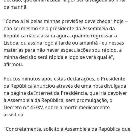
da manhã.
"Como a lei pelas minhas previsões deve chegar hoje --
não sei mesmo se o presidente da Assembleia da
República não a assina agora, quando regressar a
Lisboa, ou assina logo à tarde ou amanhã - eu nessas
matérias para não haver especulações sou rápido, a
minha decisão será rápida e logo se verá qual é",
afirmou.
Poucos minutos após estas declarações, o Presidente
da República anunciou através de uma nota divulgada
na página da Internet da Presidência, que iria devolver
à Assembleia da República, sem promulgação, o
Decreto n.º 43/XV, sobre a morte medicamente
assistida.
"Concretamente, solicito à Assembleia da República que