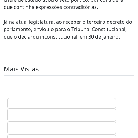
que continha expressões contraditórias.
Já na atual legislatura, ao receber o terceiro decreto do
parlamento, enviou-o para o Tribunal Constitucional,
que o declarou inconstitucional, em 30 de janeiro.
Mais Vistas