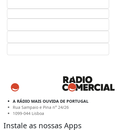
A RÁDIO MAIS OUVIDA DE PORTUGAL
Rua Sampaio e Pina n° 24/26
1099-044 Lisboa
Instale as nossas Apps