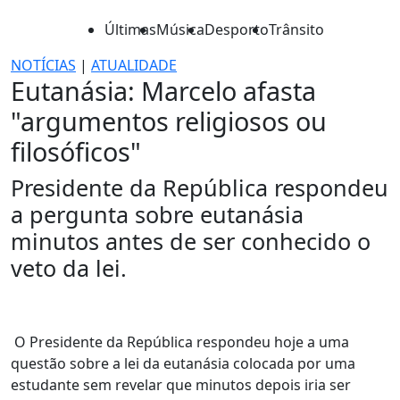
Últimas
Música
Desporto
Trânsito
NOTÍCIAS
|
ATUALIDADE
Eutanásia: Marcelo afasta
"argumentos religiosos ou
filosóficos"
Presidente da República respondeu
a pergunta sobre eutanásia
minutos antes de ser conhecido o
veto da lei.
O Presidente da República respondeu hoje a uma
questão sobre a lei da eutanásia colocada por uma
estudante sem revelar que minutos depois iria ser