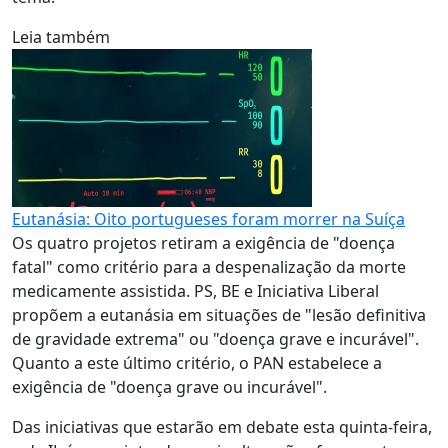
Leia também
Eutanásia: Oito portugueses foram morrer na Suíça
Os quatro projetos retiram a exigência de "doença
fatal" como critério para a despenalização da morte
medicamente assistida. PS, BE e Iniciativa Liberal
propõem a eutanásia em situações de "lesão definitiva
de gravidade extrema" ou "doença grave e incurável".
Quanto a este último critério, o PAN estabelece a
exigência de "doença grave ou incurável".
Das iniciativas que estarão em debate esta quinta-feira,