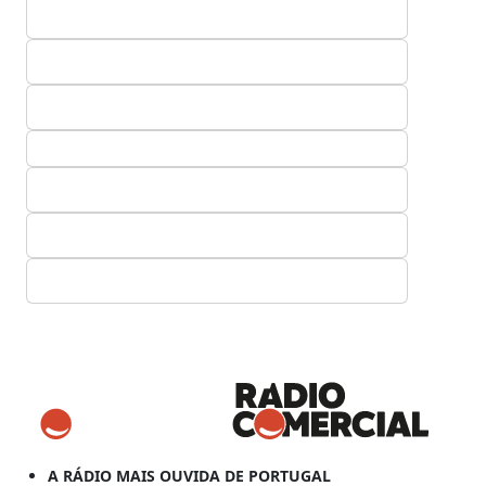
A RÁDIO MAIS OUVIDA DE PORTUGAL