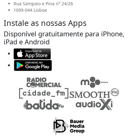
Rua Sampaio e Pina n° 24/26
1099-044 Lisboa
Instale as nossas Apps
Disponível gratuitamente para iPhone,
iPad e Android