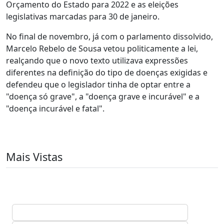
Orçamento do Estado para 2022 e as eleições
legislativas marcadas para 30 de janeiro.
No final de novembro, já com o parlamento dissolvido,
Marcelo Rebelo de Sousa vetou politicamente a lei,
realçando que o novo texto utilizava expressões
diferentes na definição do tipo de doenças exigidas e
defendeu que o legislador tinha de optar entre a
"doença só grave", a "doença grave e incurável" e a
"doença incurável e fatal".
Mais Vistas