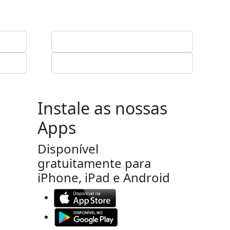
Instale as nossas
Apps
Disponível
gratuitamente para
iPhone, iPad e Android