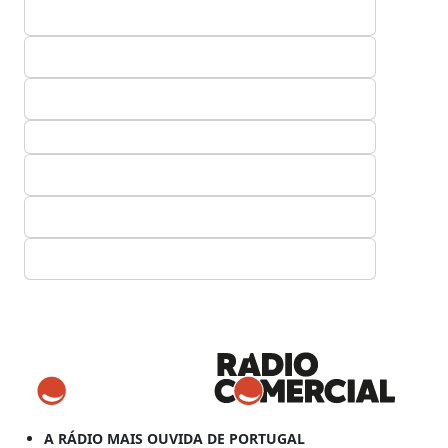
A RÁDIO MAIS OUVIDA DE PORTUGAL