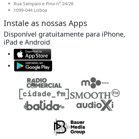
Rua Sampaio e Pina n° 24/26
1099-044 Lisboa
Instale as nossas Apps
Disponível gratuitamente para iPhone,
iPad e Android