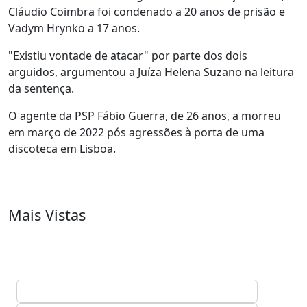
Cláudio Coimbra foi condenado a 20 anos de prisão e
Vadym Hrynko a 17 anos.
"Existiu vontade de atacar" por parte dos dois
arguidos, argumentou a Juíza Helena Suzano na leitura
da sentença.
O agente da PSP Fábio Guerra, de 26 anos, a morreu
em março de 2022 pós agressões à porta de uma
discoteca em Lisboa.
Mais Vistas