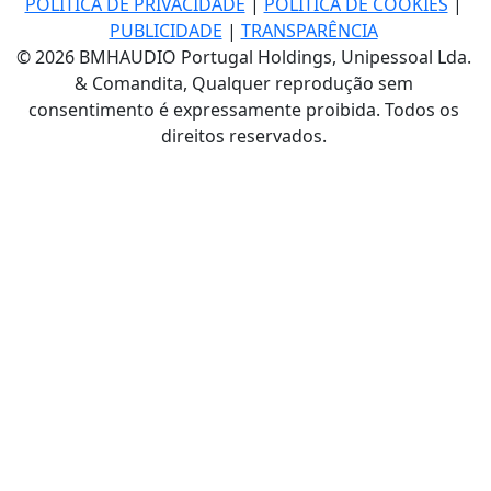
POLÍTICA DE PRIVACIDADE
|
POLÍTICA DE COOKIES
|
PUBLICIDADE
|
TRANSPARÊNCIA
© 2026 BMHAUDIO Portugal Holdings, Unipessoal Lda.
& Comandita, Qualquer reprodução sem
consentimento é expressamente proibida. Todos os
direitos reservados.