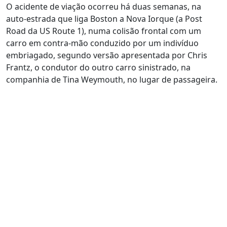
O acidente de viação ocorreu há duas semanas, na
auto-estrada que liga Boston a Nova Iorque (a Post
Road da US Route 1), numa colisão frontal com um
carro em contra-mão conduzido por um indivíduo
embriagado, segundo versão apresentada por Chris
Frantz, o condutor do outro carro sinistrado, na
companhia de Tina Weymouth, no lugar de passageira.