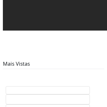
Mais Vistas