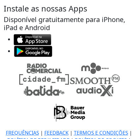
Instale as nossas Apps
Disponível gratuitamente para iPhone,
iPad e Android
FREQUÊNCIAS
|
FEEDBACK
|
TERMOS E CONDIÇÕES
|