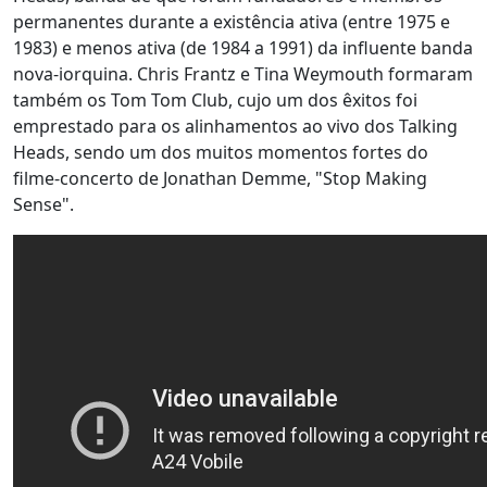
permanentes durante a existência ativa (entre 1975 e
1983) e menos ativa (de 1984 a 1991) da influente banda
nova-iorquina. Chris Frantz e Tina Weymouth formaram
também os Tom Tom Club, cujo um dos êxitos foi
emprestado para os alinhamentos ao vivo dos Talking
Heads, sendo um dos muitos momentos fortes do
filme-concerto de Jonathan Demme, "Stop Making
Sense".