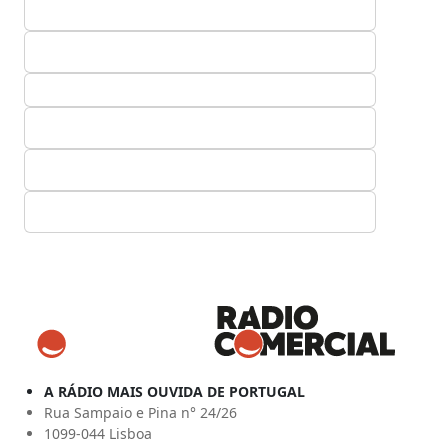
A RÁDIO MAIS OUVIDA DE PORTUGAL
Rua Sampaio e Pina n° 24/26
1099-044 Lisboa