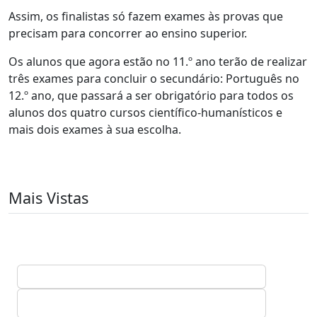
Assim, os finalistas só fazem exames às provas que
precisam para concorrer ao ensino superior.
Os alunos que agora estão no 11.º ano terão de realizar
três exames para concluir o secundário: Português no
12.º ano, que passará a ser obrigatório para todos os
alunos dos quatro cursos científico-humanísticos e
mais dois exames à sua escolha.
Mais Vistas