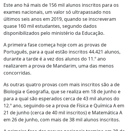
Este ano há mais de 156 mil alunos inscritos para os
exames nacionais, um valor só ultrapassado nos
últimos seis anos em 2019, quando se inscreveram
quase 160 mil estudantes, segundo dados
disponibilizados pelo ministério da Educação.
A primeira fase começa hoje com as provas de
Português, para a qual estão inscritos 44.421 alunos,
durante a tarde é a vez dos alunos do 11.º ano
realizarem a prova de Mandarim, uma das menos
concorridas.
As outras quatro provas com mais inscritos são a de
Biologia e Geografia, que se realiza em 18 de junho e
para a qual são esperados cerca de 43 mil alunos do
12.º ano, seguindo-se a prova de Física e Química A em
21 de junho (cerca de 40 mil inscritos) e Matemática A
em 26 de junho, com mais de 38 mil alunos inscritos.