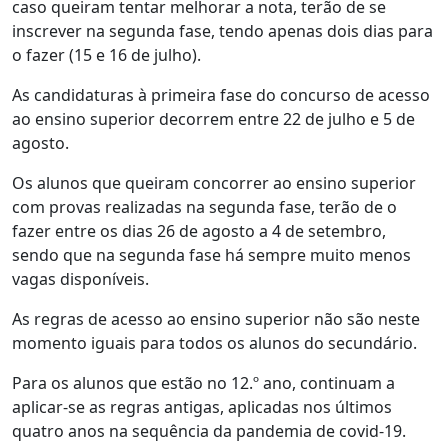
caso queiram tentar melhorar a nota, terão de se
inscrever na segunda fase, tendo apenas dois dias para
o fazer (15 e 16 de julho).
As candidaturas à primeira fase do concurso de acesso
ao ensino superior decorrem entre 22 de julho e 5 de
agosto.
Os alunos que queiram concorrer ao ensino superior
com provas realizadas na segunda fase, terão de o
fazer entre os dias 26 de agosto a 4 de setembro,
sendo que na segunda fase há sempre muito menos
vagas disponíveis.
As regras de acesso ao ensino superior não são neste
momento iguais para todos os alunos do secundário.
Para os alunos que estão no 12.º ano, continuam a
aplicar-se as regras antigas, aplicadas nos últimos
quatro anos na sequência da pandemia de covid-19.