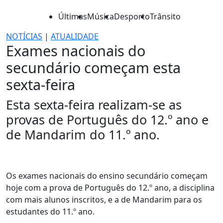
Últimas
Música
Desporto
Trânsito
NOTÍCIAS
|
ATUALIDADE
Exames nacionais do
secundário começam esta
sexta-feira
Esta sexta-feira realizam-se as
provas de Português do 12.º ano e
de Mandarim do 11.º ano.
Os exames nacionais do ensino secundário começam
hoje com a prova de Português do 12.º ano, a disciplina
com mais alunos inscritos, e a de Mandarim para os
estudantes do 11.º ano.