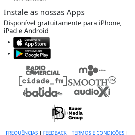
Instale as nossas Apps
Disponível gratuitamente para iPhone,
iPad e Android
FREQUÊNCIAS
|
FEEDBACK
|
TERMOS E CONDIÇÕES
|