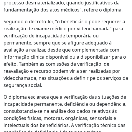
processo desmaterializado, quando justificativos da
fundamentação dos atos médicos", refere o diploma.
Segundo o decreto-lei, "o beneficiário pode requerer a
realização de exame médico por videochamada" para
verificação de incapacidade temporária ou
permanente, sempre que se afigure adequado à
avaliação a realizar, desde que complementada com
informação clínica disponível ou a disponibilizar para o
efeito. Também as comissões de verificação, de
reavaliação e recurso podem vir a ser realizadas por
videochamada, nas situações a definir pelos serviços da
segurança social.
O diploma esclarece que a verificação das situações de
incapacidade permanente, deficiência ou dependência,
consubstancia-se na análise dos dados relativos às
condições físicas, motoras, orgânicas, sensoriais e
intelectuais dos beneficiários. A verificação técnica das