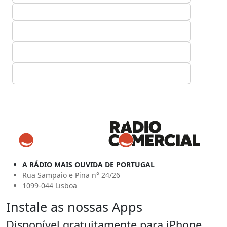
A RÁDIO MAIS OUVIDA DE PORTUGAL
Rua Sampaio e Pina n° 24/26
1099-044 Lisboa
Instale as nossas Apps
Disponível gratuitamente para iPhone,