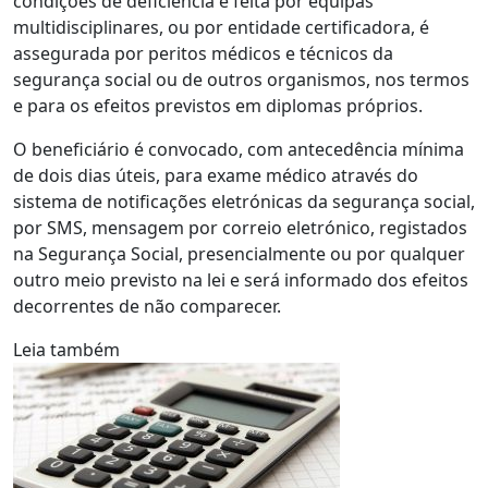
condições de deficiência é feita por equipas
multidisciplinares, ou por entidade certificadora, é
assegurada por peritos médicos e técnicos da
segurança social ou de outros organismos, nos termos
e para os efeitos previstos em diplomas próprios.
O beneficiário é convocado, com antecedência mínima
de dois dias úteis, para exame médico através do
sistema de notificações eletrónicas da segurança social,
por SMS, mensagem por correio eletrónico, registados
na Segurança Social, presencialmente ou por qualquer
outro meio previsto na lei e será informado dos efeitos
decorrentes de não comparecer.
Leia também