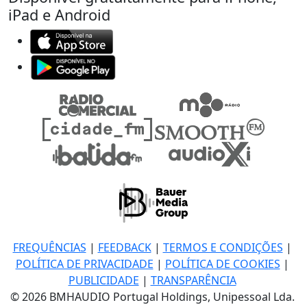
iPad e Android
FREQUÊNCIAS
|
FEEDBACK
|
TERMOS E CONDIÇÕES
|
POLÍTICA DE PRIVACIDADE
|
POLÍTICA DE COOKIES
|
PUBLICIDADE
|
TRANSPARÊNCIA
© 2026 BMHAUDIO Portugal Holdings, Unipessoal Lda.