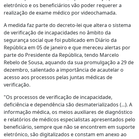
eletrónico e os beneficiários vão poder requerer a
realização de exame médico por videochamada.
A medida faz parte do decreto-lei que altera o sistema
de verificação de incapacidades no âmbito da
segurança social que foi publicado em Diário da
República em 05 de janeiro e que mereceu alertas por
parte do Presidente da República, tendo Marcelo
Rebelo de Sousa, aquando da sua promulgação a 29 de
dezembro, salientado a importância de acautelar o
acesso aos processos pelas juntas médicas de
verificação.
"Os processos de verificação de incapacidade,
deficiência e dependência são desmaterializados (...). A
informação médica, os meios auxiliares de diagnóstico
e relatórios de médicos especialistas apresentados pelo
beneficiário, sempre que não se encontrem em suporte
eletrónico, são digitalizados e constam em anexo ao