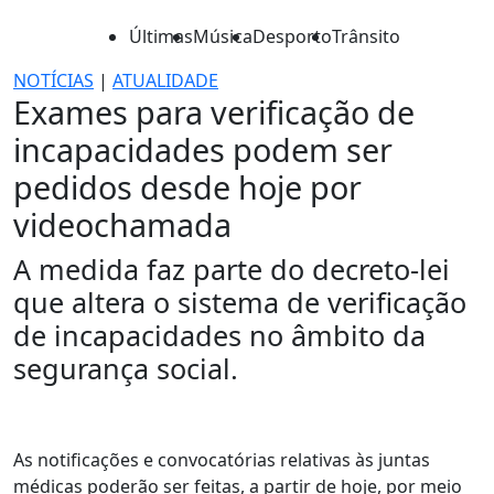
Últimas
Música
Desporto
Trânsito
NOTÍCIAS
|
ATUALIDADE
Exames para verificação de
incapacidades podem ser
pedidos desde hoje por
videochamada
A medida faz parte do decreto-lei
que altera o sistema de verificação
de incapacidades no âmbito da
segurança social.
As notificações e convocatórias relativas às juntas
médicas poderão ser feitas, a partir de hoje, por meio