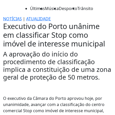
Últimas
Música
Desporto
Trânsito
NOTÍCIAS
|
ATUALIDADE
Executivo do Porto unânime
em classificar Stop como
imóvel de interesse municipal
A aprovação do início do
procedimento de classificação
implica a constituição de uma zona
geral de proteção de 50 metros.
O executivo da Câmara do Porto aprovou hoje, por
unanimidade, avançar com a classificação do centro
comercial Stop como imóvel de interesse municipal,