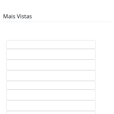
Mais Vistas