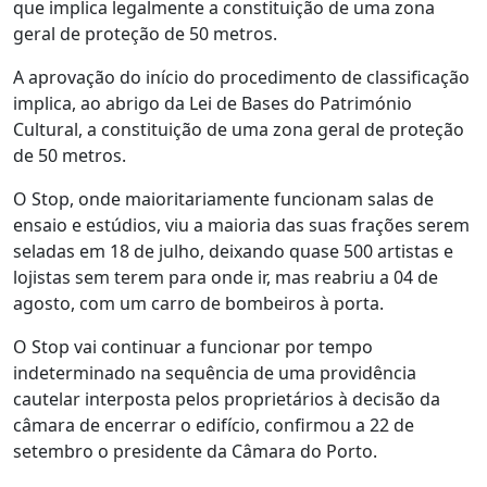
que implica legalmente a constituição de uma zona
geral de proteção de 50 metros.
A aprovação do início do procedimento de classificação
implica, ao abrigo da Lei de Bases do Património
Cultural, a constituição de uma zona geral de proteção
de 50 metros.
O Stop, onde maioritariamente funcionam salas de
ensaio e estúdios, viu a maioria das suas frações serem
seladas em 18 de julho, deixando quase 500 artistas e
lojistas sem terem para onde ir, mas reabriu a 04 de
agosto, com um carro de bombeiros à porta.
O Stop vai continuar a funcionar por tempo
indeterminado na sequência de uma providência
cautelar interposta pelos proprietários à decisão da
câmara de encerrar o edifício, confirmou a 22 de
setembro o presidente da Câmara do Porto.