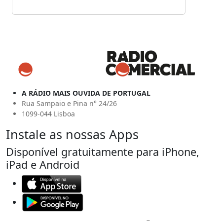
A RÁDIO MAIS OUVIDA DE PORTUGAL
Rua Sampaio e Pina n° 24/26
1099-044 Lisboa
Instale as nossas Apps
Disponível gratuitamente para iPhone,
iPad e Android