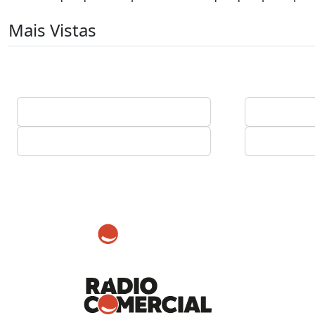
Mais Vistas