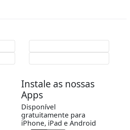
Instale as nossas
Apps
Disponível
gratuitamente para
iPhone, iPad e Android